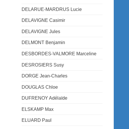
DELARUE-MARDRUS Lucie
DELAVIGNE Casimir
DELAVIGNE Jules
DELMONT Benjamin
DESBORDES-VALMORE Marceline
DESROSIERS Susy
DORGE Jean-Charles
DOUGLAS Chloe
DUFRENOY Adélaïde
ELSKAMP Max
ELUARD Paul