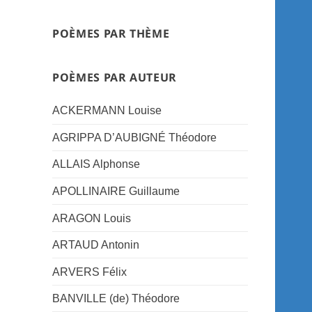
POÈMES PAR THÈME
POÈMES PAR AUTEUR
ACKERMANN Louise
AGRIPPA D’AUBIGNÉ Théodore
ALLAIS Alphonse
APOLLINAIRE Guillaume
ARAGON Louis
ARTAUD Antonin
ARVERS Félix
BANVILLE (de) Théodore