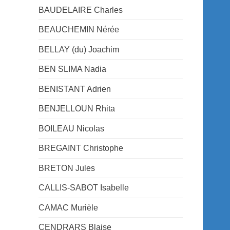
BAUDELAIRE Charles
BEAUCHEMIN Nérée
BELLAY (du) Joachim
BEN SLIMA Nadia
BENISTANT Adrien
BENJELLOUN Rhita
BOILEAU Nicolas
BREGAINT Christophe
BRETON Jules
CALLIS-SABOT Isabelle
CAMAC Murièle
CENDRARS Blaise