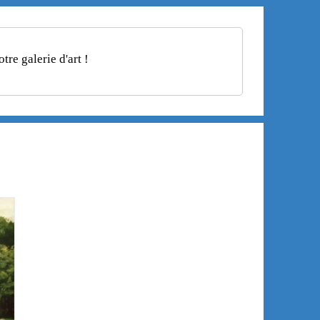
re galerie d'art !