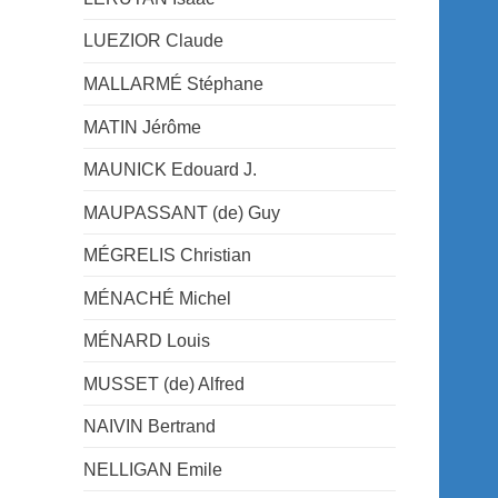
LUEZIOR Claude
MALLARMÉ Stéphane
MATIN Jérôme
MAUNICK Edouard J.
MAUPASSANT (de) Guy
MÉGRELIS Christian
MÉNACHÉ Michel
MÉNARD Louis
MUSSET (de) Alfred
NAIVIN Bertrand
NELLIGAN Emile