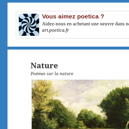
Vous aimez poetica ?
Aidez-nous en achetant une oeuvre dans not
art.poetica.fr
Nature
Poèmes sur la nature