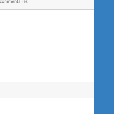
 commentaires