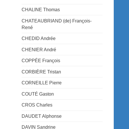
CHALINE Thomas
CHATEAUBRIAND (de) François-
René
CHEDID Andrée
CHENIER André
COPPÉE François
CORBIÈRE Tristan
CORNEILLE Pierre
COUTÉ Gaston
CROS Charles
DAUDET Alphonse
DAVIN Sandrine