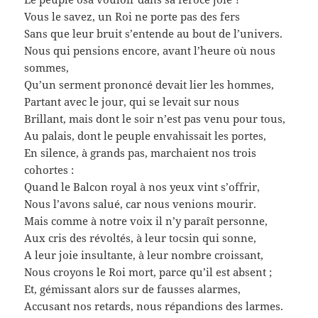
Vous le savez, un Roi ne porte pas des fers
Sans que leur bruit s’entende au bout de l’univers.
Nous qui pensions encore, avant l’heure où nous
sommes,
Qu’un serment prononcé devait lier les hommes,
Partant avec le jour, qui se levait sur nous
Brillant, mais dont le soir n’est pas venu pour tous,
Au palais, dont le peuple envahissait les portes,
En silence, à grands pas, marchaient nos trois
cohortes :
Quand le Balcon royal à nos yeux vint s’offrir,
Nous l’avons salué, car nous venions mourir.
Mais comme à notre voix il n’y paraît personne,
Aux cris des révoltés, à leur tocsin qui sonne,
A leur joie insultante, à leur nombre croissant,
Nous croyons le Roi mort, parce qu’il est absent ;
Et, gémissant alors sur de fausses alarmes,
Accusant nos retards, nous répandions des larmes.