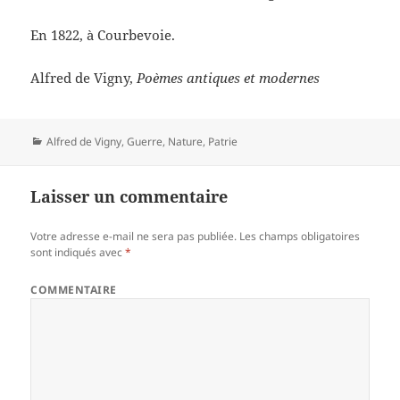
En 1822, à Courbevoie.
Alfred de Vigny,
Poèmes antiques et modernes
Catégories
Alfred de Vigny
,
Guerre
,
Nature
,
Patrie
Laisser un commentaire
Votre adresse e-mail ne sera pas publiée.
Les champs obligatoires
sont indiqués avec
*
COMMENTAIRE