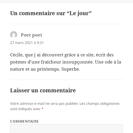
Un commentaire sur “Le jour”
Poet poet
dit :
27 mars 2021 à 9:21
Cécile, que j ai découvert grâce à ce site, écrit des
poèmes d’une fraîcheur insoupçonnée. Une ode à la
nature et au printemps. Superbe.
Laisser un commentaire
Votre adresse e-mail ne sera pas publiée.
Les champs obligatoires
sont indiqués avec
*
COMMENTAIRE