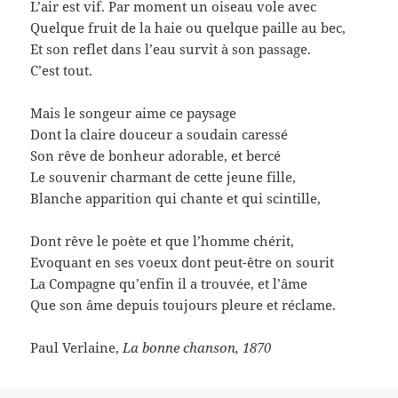
L’air est vif. Par moment un oiseau vole avec
Quelque fruit de la haie ou quelque paille au bec,
Et son reflet dans l’eau survit à son passage.
C’est tout.
Mais le songeur aime ce paysage
Dont la claire douceur a soudain caressé
Son rêve de bonheur adorable, et bercé
Le souvenir charmant de cette jeune fille,
Blanche apparition qui chante et qui scintille,
Dont rêve le poète et que l’homme chérit,
Evoquant en ses voeux dont peut-être on sourit
La Compagne qu’enfin il a trouvée, et l’âme
Que son âme depuis toujours pleure et réclame.
Paul Verlaine,
La bonne chanson, 1870