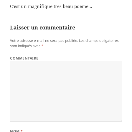
C’est un magnifique très beau poème…
Laisser un commentaire
Votre adresse e-mail ne sera pas publiée.
Les champs obligatoires
sont indiqués avec
*
COMMENTAIRE
NOM
*