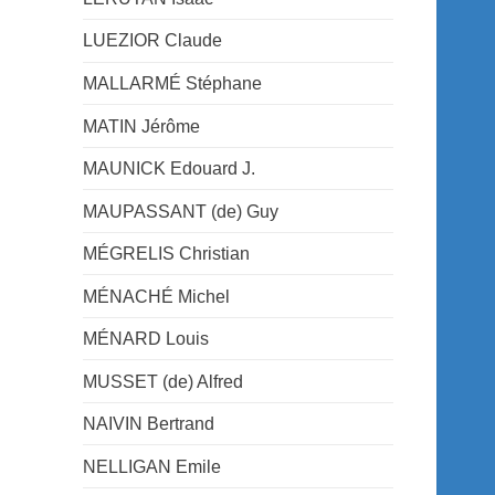
LUEZIOR Claude
MALLARMÉ Stéphane
MATIN Jérôme
MAUNICK Edouard J.
MAUPASSANT (de) Guy
MÉGRELIS Christian
MÉNACHÉ Michel
MÉNARD Louis
MUSSET (de) Alfred
NAIVIN Bertrand
NELLIGAN Emile