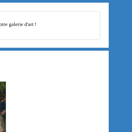
re galerie d'art !