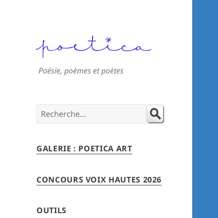
Poésie, poèmes et poètes
Search
for:
GALERIE : POETICA ART
CONCOURS VOIX HAUTES 2026
OUTILS