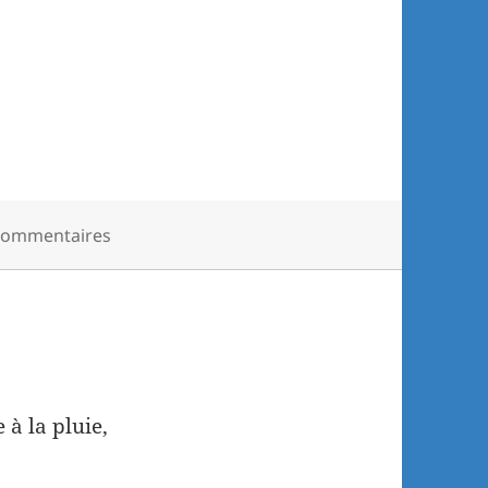
commentaires
 à la pluie,