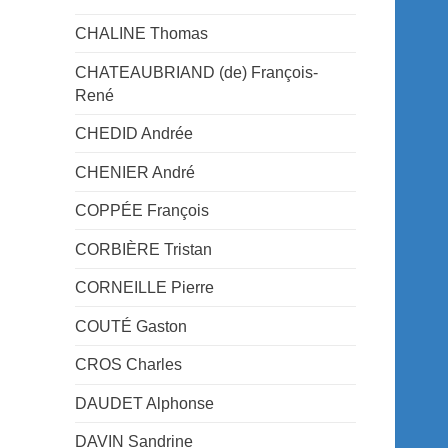
CHALINE Thomas
CHATEAUBRIAND (de) François-
René
CHEDID Andrée
CHENIER André
COPPÉE François
CORBIÈRE Tristan
CORNEILLE Pierre
COUTÉ Gaston
CROS Charles
DAUDET Alphonse
DAVIN Sandrine