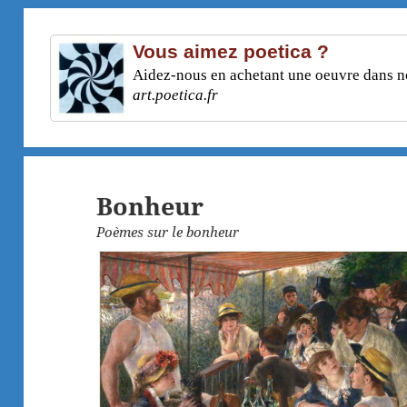
Vous aimez poetica ?
Aidez-nous en achetant une oeuvre dans not
art.poetica.fr
Bonheur
Poèmes sur le bonheur