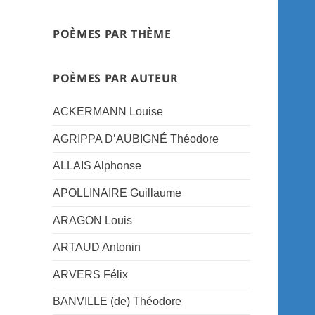
POÈMES PAR THÈME
POÈMES PAR AUTEUR
ACKERMANN Louise
AGRIPPA D’AUBIGNÉ Théodore
ALLAIS Alphonse
APOLLINAIRE Guillaume
ARAGON Louis
ARTAUD Antonin
ARVERS Félix
BANVILLE (de) Théodore