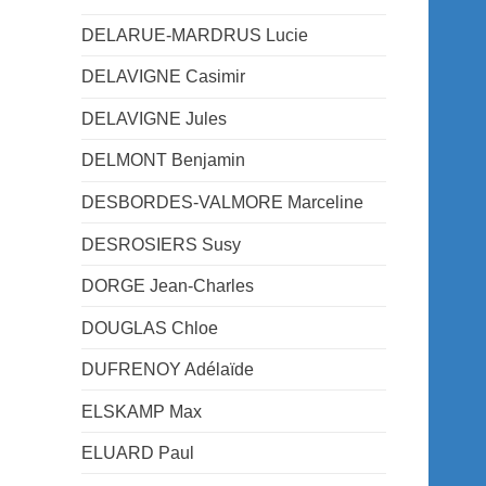
DELARUE-MARDRUS Lucie
DELAVIGNE Casimir
DELAVIGNE Jules
DELMONT Benjamin
DESBORDES-VALMORE Marceline
DESROSIERS Susy
DORGE Jean-Charles
DOUGLAS Chloe
DUFRENOY Adélaïde
ELSKAMP Max
ELUARD Paul