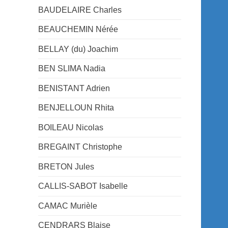
BAUDELAIRE Charles
BEAUCHEMIN Nérée
BELLAY (du) Joachim
BEN SLIMA Nadia
BENISTANT Adrien
BENJELLOUN Rhita
BOILEAU Nicolas
BREGAINT Christophe
BRETON Jules
CALLIS-SABOT Isabelle
CAMAC Murièle
CENDRARS Blaise