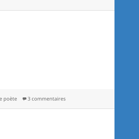
e poète
3 commentaires