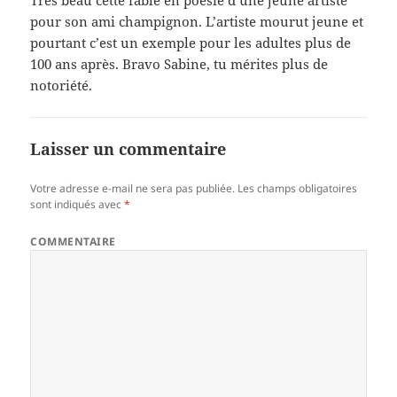
pour son ami champignon. L’artiste mourut jeune et
pourtant c’est un exemple pour les adultes plus de
100 ans après. Bravo Sabine, tu mérites plus de
notoriété.
Laisser un commentaire
Votre adresse e-mail ne sera pas publiée.
Les champs obligatoires
sont indiqués avec
*
COMMENTAIRE