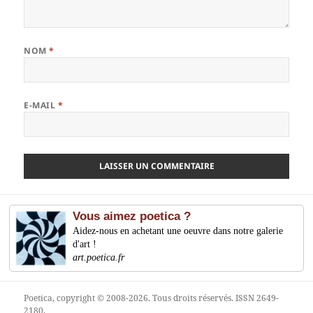
NOM
*
E-MAIL
*
Vous aimez poetica ?
Aidez-nous en achetant une oeuvre dans notre galerie
d'art !
art.poetica.fr
Poetica
, copyright © 2008-2026. Tous droits réservés. ISSN 2649-
2180.