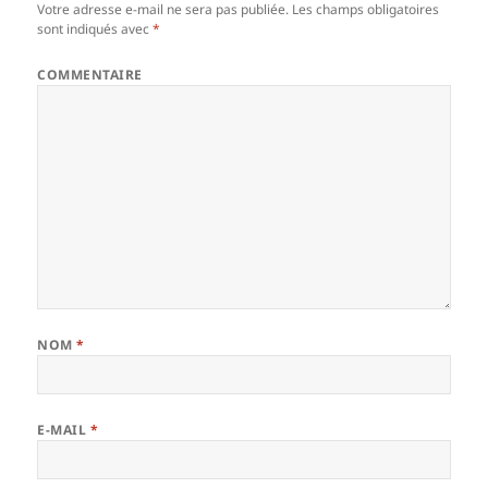
Votre adresse e-mail ne sera pas publiée.
Les champs obligatoires
sont indiqués avec
*
COMMENTAIRE
NOM
*
E-MAIL
*