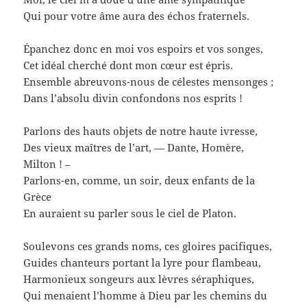
Qui pour votre âme aura des échos fraternels.
Épanchez donc en moi vos espoirs et vos songes,
Cet idéal cherché dont mon cœur est épris.
Ensemble abreuvons-nous de célestes mensonges ;
Dans l’absolu divin confondons nos esprits !
Parlons des hauts objets de notre haute ivresse,
Des vieux maîtres de l’art, — Dante, Homère,
Milton ! –
Parlons-en, comme, un soir, deux enfants de la
Grèce
En auraient su parler sous le ciel de Platon.
Soulevons ces grands noms, ces gloires pacifiques,
Guides chanteurs portant la lyre pour flambeau,
Harmonieux songeurs aux lèvres séraphiques,
Qui menaient l’homme à Dieu par les chemins du