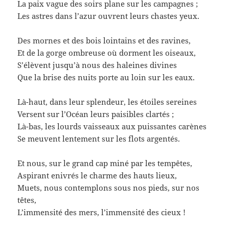
La paix vague des soirs plane sur les campagnes ;
Les astres dans l’azur ouvrent leurs chastes yeux.
Des mornes et des bois lointains et des ravines,
Et de la gorge ombreuse où dorment les oiseaux,
S’élèvent jusqu’à nous des haleines divines
Que la brise des nuits porte au loin sur les eaux.
Là-haut, dans leur splendeur, les étoiles sereines
Versent sur l’Océan leurs paisibles clartés ;
Là-bas, les lourds vaisseaux aux puissantes carènes
Se meuvent lentement sur les flots argentés.
Et nous, sur le grand cap miné par les tempêtes,
Aspirant enivrés le charme des hauts lieux,
Muets, nous contemplons sous nos pieds, sur nos
têtes,
L’immensité des mers, l’immensité des cieux !