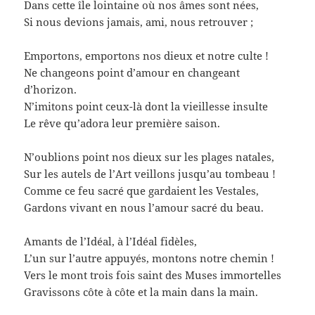
Dans cette île lointaine où nos âmes sont nées,
Si nous devions jamais, ami, nous retrouver ;
Emportons, emportons nos dieux et notre culte !
Ne changeons point d’amour en changeant
d’horizon.
N’imitons point ceux-là dont la vieillesse insulte
Le rêve qu’adora leur première saison.
N’oublions point nos dieux sur les plages natales,
Sur les autels de l’Art veillons jusqu’au tombeau !
Comme ce feu sacré que gardaient les Vestales,
Gardons vivant en nous l’amour sacré du beau.
Amants de l’Idéal, à l’Idéal fidèles,
L’un sur l’autre appuyés, montons notre chemin !
Vers le mont trois fois saint des Muses immortelles
Gravissons côte à côte et la main dans la main.