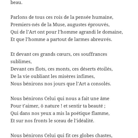
beau.
Parlons de tous ces rois de la pensée humaine,
Premiers-nés de la Muse, augustes éprouvés,
Qui de l’Art ont pour l’homme agrandi le domaine,
Et que l’homme a partout de larmes abreuvés.
Et devant ces grands cœurs, ces souffrances
sublimes,
Devant ces flots, ces monts, ces déserts étoilés,
De la vie oubliant les misères infimes,
Nous bénirons nos jours que l’Art a consolés.
Nous bénirons Celui qui nous a fait une âme
Pour t’aimer, ô nature ! et sentir ta beauté ;
Qui dans nos yeux a mis la poétique flamme,
Et sur nos fronts le sceau de l’idéalité.
Nous bénirons Celui qui fit ces globes chastes,