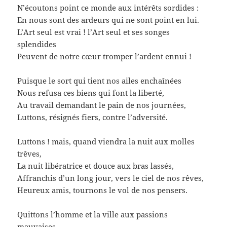
N’écoutons point ce monde aux intérêts sordides :
En nous sont des ardeurs qui ne sont point en lui.
L’Art seul est vrai ! l’Art seul et ses songes
splendides
Peuvent de notre cœur tromper l’ardent ennui !
Puisque le sort qui tient nos ailes enchaînées
Nous refusa ces biens qui font la liberté,
Au travail demandant le pain de nos journées,
Luttons, résignés fiers, contre l’adversité.
Luttons ! mais, quand viendra la nuit aux molles
trêves,
La nuit libératrice et douce aux bras lassés,
Affranchis d’un long jour, vers le ciel de nos rêves,
Heureux amis, tournons le vol de nos pensers.
Quittons l’homme et la ville aux passions
mauvaises,