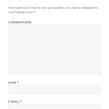
Votre adresse e-mail ne sera pas publiée.
Les champs obligatoires
sont indiqués avec
*
COMMENTAIRE
NOM
*
E-MAIL
*