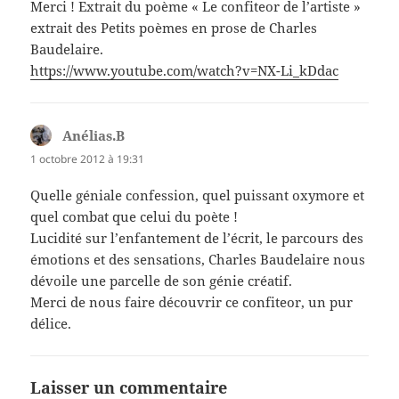
Merci ! Extrait du poème « Le confiteor de l’artiste »
extrait des Petits poèmes en prose de Charles
Baudelaire.
https://www.youtube.com/watch?v=NX-Li_kDdac
Anélias.B
dit :
1 octobre 2012 à 19:31
Quelle géniale confession, quel puissant oxymore et
quel combat que celui du poète !
Lucidité sur l’enfantement de l’écrit, le parcours des
émotions et des sensations, Charles Baudelaire nous
dévoile une parcelle de son génie créatif.
Merci de nous faire découvrir ce confiteor, un pur
délice.
Laisser un commentaire