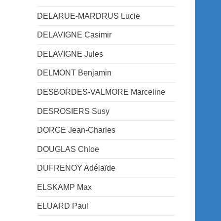
DELARUE-MARDRUS Lucie
DELAVIGNE Casimir
DELAVIGNE Jules
DELMONT Benjamin
DESBORDES-VALMORE Marceline
DESROSIERS Susy
DORGE Jean-Charles
DOUGLAS Chloe
DUFRENOY Adélaïde
ELSKAMP Max
ELUARD Paul