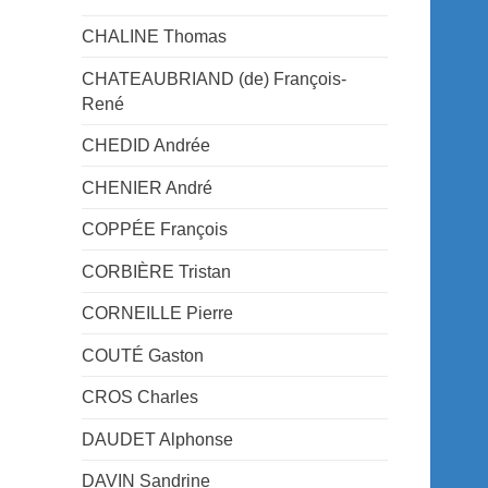
CHALINE Thomas
CHATEAUBRIAND (de) François-
René
CHEDID Andrée
CHENIER André
COPPÉE François
CORBIÈRE Tristan
CORNEILLE Pierre
COUTÉ Gaston
CROS Charles
DAUDET Alphonse
DAVIN Sandrine