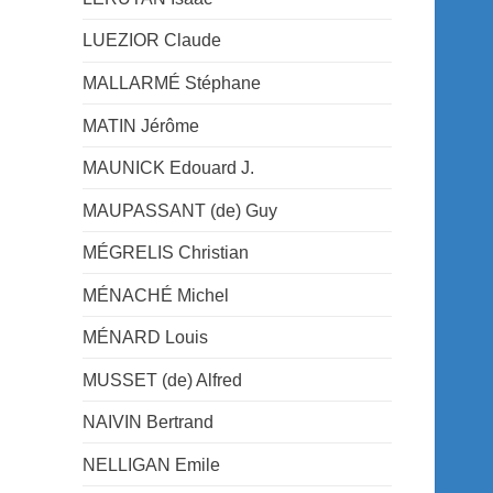
LUEZIOR Claude
MALLARMÉ Stéphane
MATIN Jérôme
MAUNICK Edouard J.
MAUPASSANT (de) Guy
MÉGRELIS Christian
MÉNACHÉ Michel
MÉNARD Louis
MUSSET (de) Alfred
NAIVIN Bertrand
NELLIGAN Emile