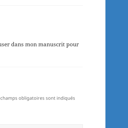
fuser dans mon manuscrit pour
 champs obligatoires sont indiqués