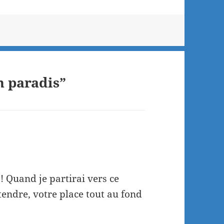
 paradis”
! Quand je partirai vers ce
tendre, votre place tout au fond