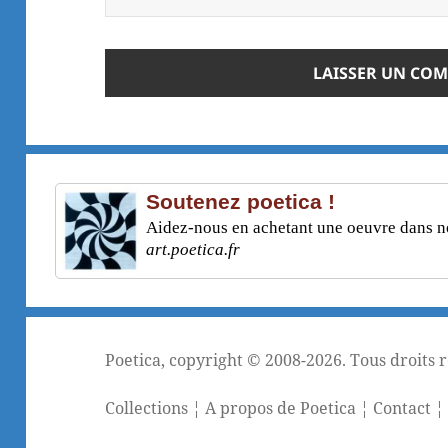
Soutenez poetica !
Aidez-nous en achetant une oeuvre dans not
art.poetica.fr
Poetica
, copyright © 2008-2026. Tous droits 
Collections
¦
A propos de Poetica
¦
Contact