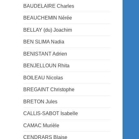
BAUDELAIRE Charles
BEAUCHEMIN Nérée
BELLAY (du) Joachim
BEN SLIMA Nadia
BENISTANT Adrien
BENJELLOUN Rhita
BOILEAU Nicolas
BREGAINT Christophe
BRETON Jules
CALLIS-SABOT Isabelle
CAMAC Murièle
CENDRARS Blaise