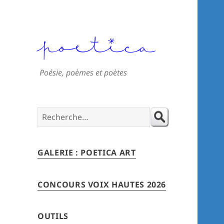
Poésie, poèmes et poètes
Search
for:
GALERIE : POETICA ART
CONCOURS VOIX HAUTES 2026
OUTILS