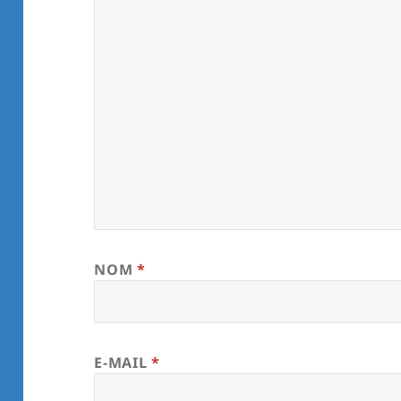
NOM
*
E-MAIL
*