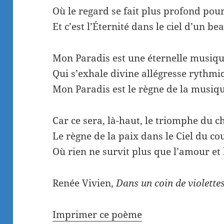
Où le regard se fait plus profond pou
Et c’est l’Éternité dans le ciel d’un be
Mon Paradis est une éternelle musiqu
Qui s’exhale divine allégresse rythm
Mon Paradis est le règne de la musiqu
Car ce sera, là-haut, le triomphe du c
Le règne de la paix dans le Ciel du co
Où rien ne survit plus que l’amour et 
Renée Vivien,
Dans un coin de violette
Imprimer ce poème