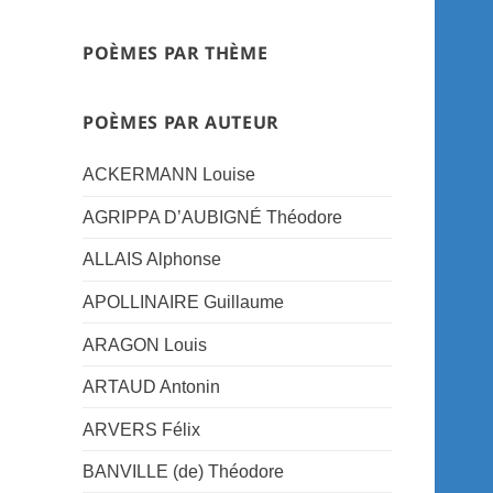
POÈMES PAR THÈME
POÈMES PAR AUTEUR
ACKERMANN Louise
AGRIPPA D’AUBIGNÉ Théodore
ALLAIS Alphonse
APOLLINAIRE Guillaume
ARAGON Louis
ARTAUD Antonin
ARVERS Félix
BANVILLE (de) Théodore