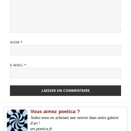
NOM
*
E-MAIL
*
Vous aimez poetica ?
Aidez-nous en achetant une oeuvre dans notre galerie
d'art !
art.poetica.fr