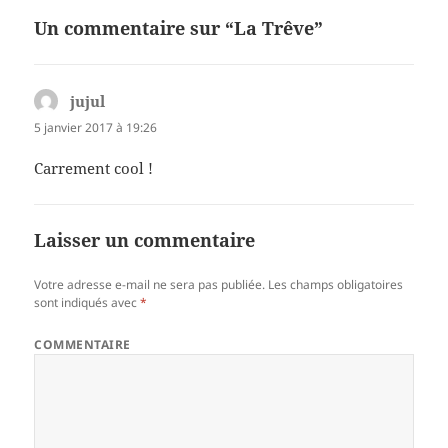
Un commentaire sur “La Trêve”
jujul
dit :
5 janvier 2017 à 19:26
Carrement cool !
Laisser un commentaire
Votre adresse e-mail ne sera pas publiée.
Les champs obligatoires
sont indiqués avec
*
COMMENTAIRE