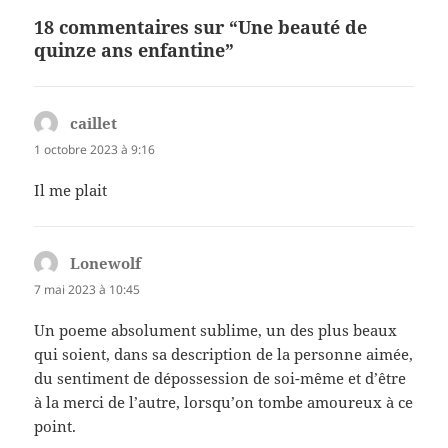
18 commentaires sur “Une beauté de
quinze ans enfantine”
caillet
dit :
1 octobre 2023 à 9:16
Il me plait
Lonewolf
dit :
7 mai 2023 à 10:45
Un poeme absolument sublime, un des plus beaux
qui soient, dans sa description de la personne aimée,
du sentiment de dépossession de soi-même et d’être
à la merci de l’autre, lorsqu’on tombe amoureux à ce
point.