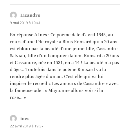
Licandro
dit :
9 mai 2019 à 10:41
En réponse à Ines : Ce poème date d’avril 1545, au
cours d’une fête royale à Blois Ronsard qui a 20 ans
est ébloui par la beauté d’une jeune fille, Cassandre
Salviati, fille d’un banquier italien. Ronsard a 20 ans
et Cassandre, née en 1531, en a 14 ! La beauté n’a pas
d’âge… Toutefois dans le poème Ronsard va la
rendre plus âgée d’un an. C’est elle qui va lui
inspirer le recueil « Les amours de Cassandre » avec
la fameuse ode : « Mignonne allons voir si la
rose… »
ines
dit :
22 avril 2019 à 19:37