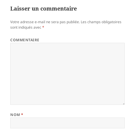
Laisser un commentaire
Votre adresse e-mail ne sera pas publiée.
Les champs obligatoires
sont indiqués avec
*
COMMENTAIRE
NOM
*