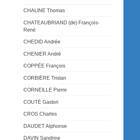
CHALINE Thomas
CHATEAUBRIAND (de) François-
René
CHEDID Andrée
CHENIER André
COPPÉE François
CORBIÈRE Tristan
CORNEILLE Pierre
COUTÉ Gaston
CROS Charles
DAUDET Alphonse
DAVIN Sandrine