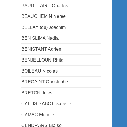
BAUDELAIRE Charles
BEAUCHEMIN Nérée
BELLAY (du) Joachim
BEN SLIMA Nadia
BENISTANT Adrien
BENJELLOUN Rhita
BOILEAU Nicolas
BREGAINT Christophe
BRETON Jules
CALLIS-SABOT Isabelle
CAMAC Murièle
CENDRARS Blaise