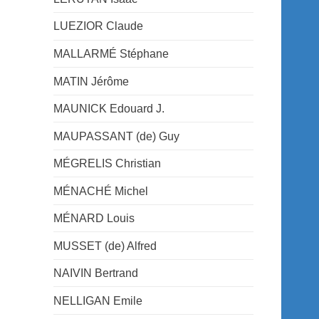
LUEZIOR Claude
MALLARMÉ Stéphane
MATIN Jérôme
MAUNICK Edouard J.
MAUPASSANT (de) Guy
MÉGRELIS Christian
MÉNACHÉ Michel
MÉNARD Louis
MUSSET (de) Alfred
NAIVIN Bertrand
NELLIGAN Emile