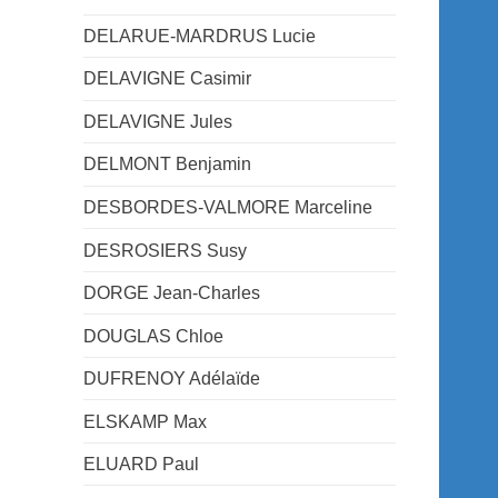
DELARUE-MARDRUS Lucie
DELAVIGNE Casimir
DELAVIGNE Jules
DELMONT Benjamin
DESBORDES-VALMORE Marceline
DESROSIERS Susy
DORGE Jean-Charles
DOUGLAS Chloe
DUFRENOY Adélaïde
ELSKAMP Max
ELUARD Paul