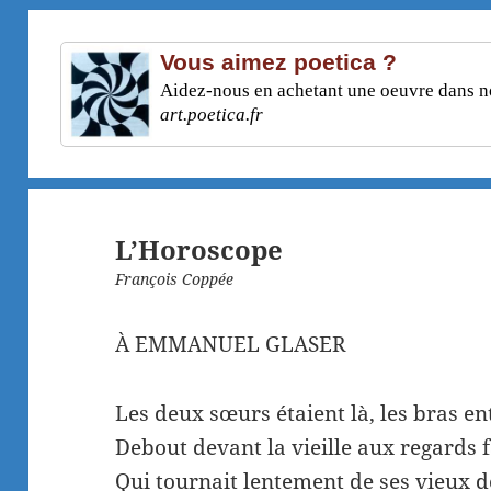
Vous aimez poetica ?
Aidez-nous en achetant une oeuvre dans not
art.poetica.fr
L’Horoscope
François Coppée
À EMMANUEL GLASER
Les deux sœurs étaient là, les bras en
Debout devant la vieille aux regards f
Qui tournait lentement de ses vieux d