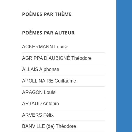
POÈMES PAR THÈME
POÈMES PAR AUTEUR
ACKERMANN Louise
AGRIPPA D’AUBIGNÉ Théodore
ALLAIS Alphonse
APOLLINAIRE Guillaume
ARAGON Louis
ARTAUD Antonin
ARVERS Félix
BANVILLE (de) Théodore