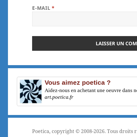
E-MAIL
*
Vous aimez poetica ?
Aidez-nous en achetant une oeuvre dans not
art.poetica.fr
Poetica
, copyright © 2008-2026. Tous droits 