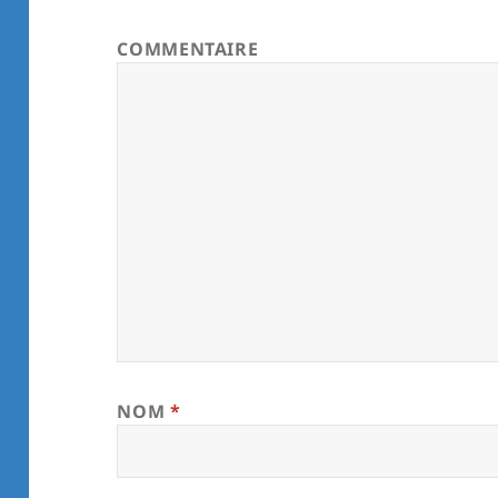
COMMENTAIRE
NOM
*