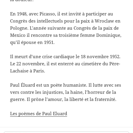
En 1948, avec Picasso, il est invité à participer au
Congrès des intellectuels pour la paix à Wroclaw en
Pologne. L’année suivante au Congrès de la paix de
Mexico il rencontre sa troisième femme Dominique,
qu’il épouse en 1951.
Il meurt d’une crise cardiaque le 18 novembre 1952.
Le 22 novembre, il est enterré au cimetière du Père-
Lachaise à Paris.
Paul Éluard est un poète humaniste. Il lutte avec ses
vers contre les injustices, la haine, l’horreur de la
guerre. Il prône l’amour, la liberté et la fraternité.
Les poèmes de Paul Eluard