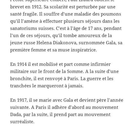
brevet en 1912. Sa scolarité est perturbée par une
santé fragile. Il souffre d’une maladie des poumons
qu’il l’amène à effectuer plusieurs séjours dans les
sanatoriums suisses. C’est à l’âge de 17 ans, pendant
l’un de ces séjours, qu’il tombe amoureux de la
jeune russe Helena Diakonova, surnommée Gala, sa
première femme et sa muse inspiratrice.
En 1914 il est mobilisé et part comme infirmier
militaire sur le front de la Somme. A la suite d’une
bronchite, il est renvoyé à Paris. La guerre et les
tranchées le marqueront à jamais.
En 1917, il se marie avec Gala et devient père l’année
suivante. A Paris il adhère d’abord au mouvement
Dada, par la suite, il prend part au mouvement
surréaliste.