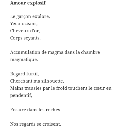
Amour explosif
Le garçon explore,
Yeux océans,
Cheveux d’or,
Corps seyants,
Accumulation de magma dans la chambre
magmatique.
Regard furtif,
Cherchant ma silhouette,
Mains transies par le froid touchent le cœur en
pendentif,
Fissure dans les roches.
Nos regards se croisent,