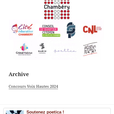
Archive
Concours Voix Hautes 2024
Soutenez poetica !