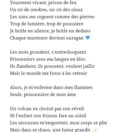
Tourment vivant, prison de feu
Un cri de cendres, un cri des cieux
Les sons me cognent comme des pierres
Trop de lumière, trop de poussière
Je brûle en silence, je brûle en dedans
Chaque murmure devient ouragan
Les mots grondent, s’entrechoquent
Prisonniers sous ma langue en bloc
Ils flambent, ils poussent, veulent jaillir
Mais le monde me force à les retenir
Alors, je m’enferme dans mes flammes
Seule, prisonnière de mon âme
Un volcan ne choisit pas son réveil
Ni l’enfant son frisson face au soleil
Les secousses m’emportent, mon corps se plie
Mais dans ce chaos, une lueur grandit