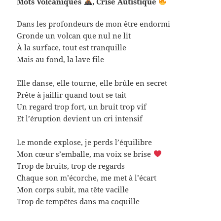
Mots Volcaniques
, Crise Autistique
Dans les profondeurs de mon être endormi
Gronde un volcan que nul ne lit
À la surface, tout est tranquille
Mais au fond, la lave file
Elle danse, elle tourne, elle brûle en secret
Prête à jaillir quand tout se tait
Un regard trop fort, un bruit trop vif
Et l’éruption devient un cri intensif
Le monde explose, je perds l’équilibre
Mon cœur s’emballe, ma voix se brise
Trop de bruits, trop de regards
Chaque son m’écorche, me met à l’écart
Mon corps subit, ma tête vacille
Trop de tempêtes dans ma coquille