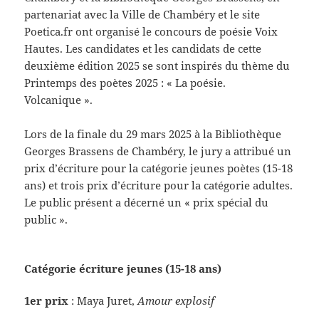
partenariat avec la Ville de Chambéry et le site
Poetica.fr ont organisé le concours de poésie Voix
Hautes. Les candidates et les candidats de cette
deuxième édition 2025 se sont inspirés du thème du
Printemps des poètes 2025 : « La poésie.
Volcanique ».
Lors de la finale du 29 mars 2025 à la Bibliothèque
Georges Brassens de Chambéry, le jury a attribué un
prix d’écriture pour la catégorie jeunes poètes (15-18
ans) et trois prix d’écriture pour la catégorie adultes.
Le public présent a décerné un « prix spécial du
public ».
Catégorie écriture jeunes (15-18 ans)
1er prix
: Maya Juret,
Amour explosif