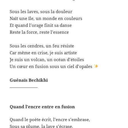
Sous les laves, sous la douleur
Naît une île, un monde en couleurs
Et quand l’orage finit sa danse
Reste la force, reste l’essence
Sous les cendres, un feu résiste
Car même en crise, je suis artiste
Je suis un volcan, un océan d’étoiles
Un cœur en fusion sous un ciel d’opales
Guénaïs Bechikhi
——————–
Quand l’encre entre en fusion
Quand le poète écrit, l’encre s’embrase,
Sous sa plume, la lave s’écrase.