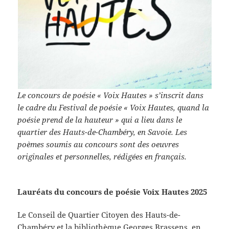
Le concours de poésie « Voix Hautes » s’inscrit dans
le cadre du Festival de poésie « Voix Hautes, quand la
poésie prend de la hauteur » qui a lieu dans le
quartier des Hauts-de-Chambéry, en Savoie. Les
poèmes soumis au concours sont des oeuvres
originales et personnelles, rédigées en français.
Lauréats du concours de poésie Voix Hautes 2025
Le Conseil de Quartier Citoyen des Hauts-de-
Chambéry et la bibliothèque Georges Brassens, en