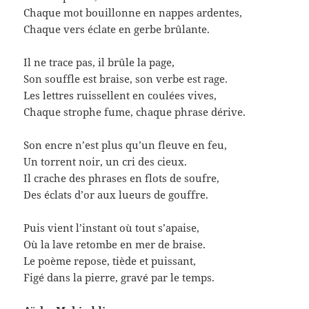
Chaque mot bouillonne en nappes ardentes,
Chaque vers éclate en gerbe brûlante.
Il ne trace pas, il brûle la page,
Son souffle est braise, son verbe est rage.
Les lettres ruissellent en coulées vives,
Chaque strophe fume, chaque phrase dérive.
Son encre n’est plus qu’un fleuve en feu,
Un torrent noir, un cri des cieux.
Il crache des phrases en flots de soufre,
Des éclats d’or aux lueurs de gouffre.
Puis vient l’instant où tout s’apaise,
Où la lave retombe en mer de braise.
Le poème repose, tiède et puissant,
Figé dans la pierre, gravé par le temps.