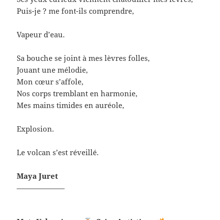
Puis-je ? me font-ils comprendre,
Vapeur d’eau.
Sa bouche se joint à mes lèvres folles,
Jouant une mélodie,
Mon cœur s’affole,
Nos corps tremblant en harmonie,
Mes mains timides en auréole,
Explosion.
Le volcan s’est réveillé.
Maya Juret
——————–