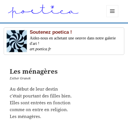
MENU
ET
WIDGETS
Soutenez poetica !
Aidez-nous en achetant une oeuvre dans notre galerie
d'art !
art.poetica.fr
Les ménagères
Esther Granek
Au début de leur destin
c’était pourtant des filles bien.
Elles sont entrées en fonction
comme on entre en religion.
Les ménagères.