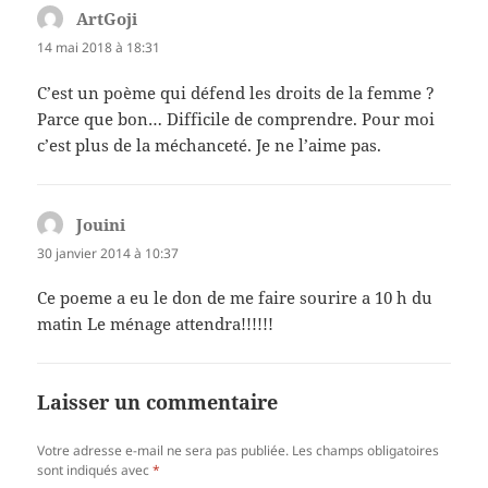
ArtGoji
dit :
14 mai 2018 à 18:31
C’est un poème qui défend les droits de la femme ?
Parce que bon… Difficile de comprendre. Pour moi
c’est plus de la méchanceté. Je ne l’aime pas.
Jouini
dit :
30 janvier 2014 à 10:37
Ce poeme a eu le don de me faire sourire a 10 h du
matin Le ménage attendra!!!!!!
Laisser un commentaire
Votre adresse e-mail ne sera pas publiée.
Les champs obligatoires
sont indiqués avec
*