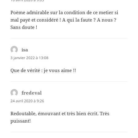
Poème admirable sur la condition de ce metier si
mal payé et considéré ! A qui la faute ? A nous ?
Sans doute !
isa
dit :
3 janvier 2022 à 13:08
Que de vérité : je vous aime !!
fredeval
dit :
24 avril 2020 à 9:26
Redoutable, émouvant et très bien écrit. Très
puissant!