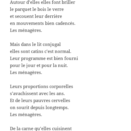
Autour d’elles elles font briller
le parquet le bois le verre
et secouent leur derrière
en mouvements bien cadencés.
Les ménagères.
Mais dans le lit conjugal
elles sont catins c’est normal.
Leur programme est bien fourni
pour le jour et pour la nuit.
Les ménagères.
Leurs proportions corporelles
s’avachissent avec les ans.
Et de leurs pauvres cervelles
on sourit depuis longtemps.
Les ménagères.
De la carne qu’elles cuisinent