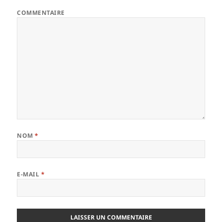
COMMENTAIRE
NOM
*
E-MAIL
*