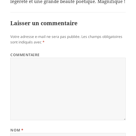
légèreté et une grande beauté poétique. Magnifique !
Laisser un commentaire
Votre adresse e-mail ne sera pas publiée.
Les champs obligatoires
sont indiqués avec
*
COMMENTAIRE
NOM
*