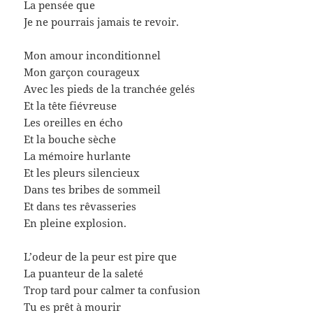
La pensée que
Je ne pourrais jamais te revoir.
Mon amour inconditionnel
Mon garçon courageux
Avec les pieds de la tranchée gelés
Et la tête fiévreuse
Les oreilles en écho
Et la bouche sèche
La mémoire hurlante
Et les pleurs silencieux
Dans tes bribes de sommeil
Et dans tes rêvasseries
En pleine explosion.
L’odeur de la peur est pire que
La puanteur de la saleté
Trop tard pour calmer ta confusion
Tu es prêt à mourir