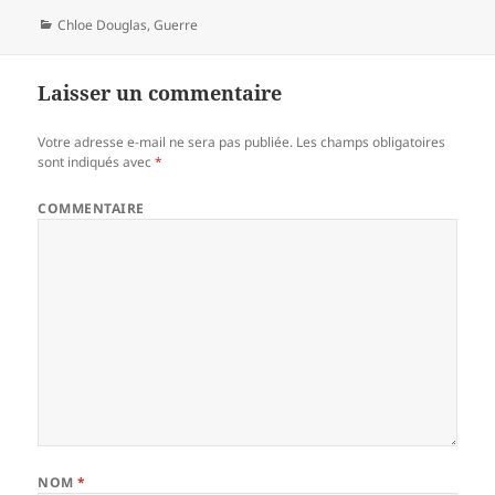
Catégories
Chloe Douglas
,
Guerre
Laisser un commentaire
Votre adresse e-mail ne sera pas publiée.
Les champs obligatoires
sont indiqués avec
*
COMMENTAIRE
NOM
*