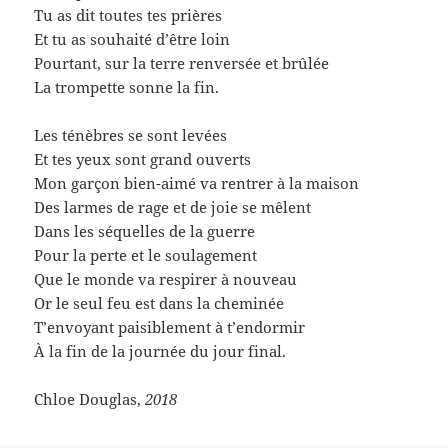
Tu as dit toutes tes prières
Et tu as souhaité d’être loin
Pourtant, sur la terre renversée et brûlée
La trompette sonne la fin.
Les ténèbres se sont levées
Et tes yeux sont grand ouverts
Mon garçon bien-aimé va rentrer à la maison
Des larmes de rage et de joie se mêlent
Dans les séquelles de la guerre
Pour la perte et le soulagement
Que le monde va respirer à nouveau
Or le seul feu est dans la cheminée
T’envoyant paisiblement à t’endormir
À la fin de la journée du jour final.
Chloe Douglas,
2018