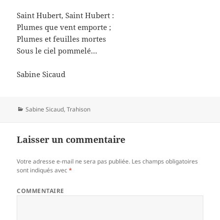
Saint Hubert, Saint Hubert :
Plumes que vent emporte ;
Plumes et feuilles mortes
Sous le ciel pommelé…
Sabine Sicaud
Catégories
Sabine Sicaud
,
Trahison
Laisser un commentaire
Votre adresse e-mail ne sera pas publiée.
Les champs obligatoires
sont indiqués avec
*
COMMENTAIRE