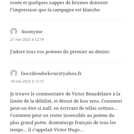
rosée et quelques nappes de brumes donnent
l’impression que la campagne est blanche.
Anonyme
dit :
21 mai 2025 à 22:18
J’adore tous vos poèmes du premier au denier.
fawziboubekeur@yahoo.fr
dit :
18 mai 2025 à 12:15
Je trouve le commentaire de Victor Beaudelaire à la
limite de la débilité, et dénué de bon sens. Comment
peut-on être si naïf, en écrivant de telles sottises…
Comment peut on rester insensible au poème du
plus grand poète, dramaturge français de tous les
temps… il s’appelait Victor Hugo…