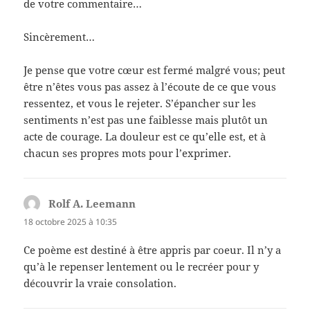
de votre commentaire…
Sincèrement…
Je pense que votre cœur est fermé malgré vous; peut
être n’êtes vous pas assez à l’écoute de ce que vous
ressentez, et vous le rejeter. S’épancher sur les
sentiments n’est pas une faiblesse mais plutôt un
acte de courage. La douleur est ce qu’elle est, et à
chacun ses propres mots pour l’exprimer.
Rolf A. Leemann
dit :
18 octobre 2025 à 10:35
Ce poème est destiné à être appris par coeur. Il n’y a
qu’à le repenser lentement ou le recréer pour y
découvrir la vraie consolation.