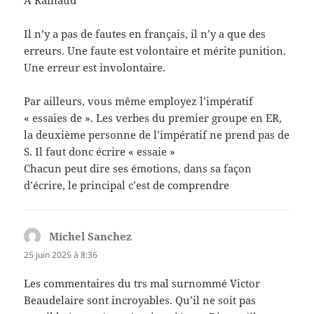
Il n’y a pas de fautes en français, il n’y a que des
erreurs. Une faute est volontaire et mérite punition.
Une erreur est involontaire.
Par ailleurs, vous même employez l’impératif
« essaies de ». Les verbes du premier groupe en ER,
la deuxième personne de l’impératif ne prend pas de
S. Il faut donc écrire « essaie »
Chacun peut dire ses émotions, dans sa façon
d’écrire, le principal c’est de comprendre
Michel Sanchez
dit :
25 juin 2025 à 8:36
Les commentaires du trs mal surnommé Victor
Beaudelaire sont incroyables. Qu’il ne soit pas