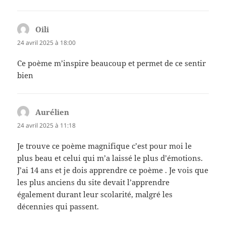
Oili
dit :
24 avril 2025 à 18:00
Ce poème m’inspire beaucoup et permet de ce sentir
bien
Aurélien
dit :
24 avril 2025 à 11:18
Je trouve ce poème magnifique c’est pour moi le
plus beau et celui qui m’a laissé le plus d’émotions.
J’ai 14 ans et je dois apprendre ce poème . Je vois que
les plus anciens du site devait l’apprendre
également durant leur scolarité, malgré les
décennies qui passent.