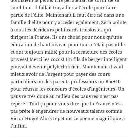
condition. Il fallait travailler à l’école pour faire
partie de l’élite. Maintenant il faut être né dans une
famille d’élite pour y accéder également. Zéro pointé
à tous les décideurs politicards trotskistes qui
dirigent la France. Ils ont choisi pour nous qu’une
éducation de haut niveau pour tous n’était pas utile
et ont toujours milité pour la fermeture des écoles
privées! Merci les cocos! Un fils de berger intelligent
pouvait devenir polytechnicien. Maintenant il vaut
mieux avoir de l’argent pour payer des cours
particuliers ou des parents professeurs ou Bac+10
pour réussir les concours d’écoles d’ingénieurs! Un
pauvre très doué au milieu des pauvres n’est pas
repéré ! Tout ça pour vous dire que la France n’est
pas prête à engendrer de nouveaux talents comme
Victor Hugo! Alors répétons ce poème magnifique à
l’infini.