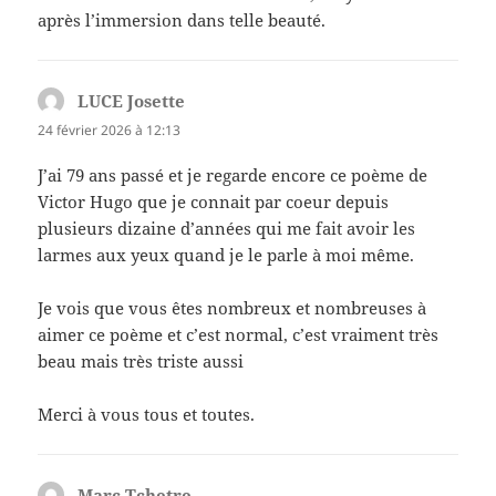
après l’immersion dans telle beauté.
LUCE Josette
dit :
24 février 2026 à 12:13
J’ai 79 ans passé et je regarde encore ce poème de
Victor Hugo que je connait par coeur depuis
plusieurs dizaine d’années qui me fait avoir les
larmes aux yeux quand je le parle à moi même.
Je vois que vous êtes nombreux et nombreuses à
aimer ce poème et c’est normal, c’est vraiment très
beau mais très triste aussi
Merci à vous tous et toutes.
Marc Tchetre
dit :