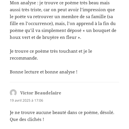
Mon analyse : je trouve ce poème très beau mais
aussi très triste, car on peut avoir l’impression que
le poète va retrouver un membre de sa famille (sa
fille en l’occurrence), mais, l’on apprend à la fin du
poème qu’il va simplement déposé « un bouquet de
houx vert et de bruyère en fleur ».
Je trouve ce poème très touchant et je le
recommande.
Bonne lecture et bonne analyse !
Victor Beaudelaire
dit :
19 avril 2025 à 17:06
Je ne trouve aucune beauté dans ce poème, désolé.
Que des clichés !