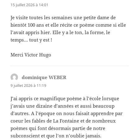
15 juillet 2026 à 14:01
Je visite toutes les semaines une petite dame de
bientôt 100 ans et elle récite ce poème comme si elle
l’avait appris hier. Elle y a le ton, la forme, le
temps… tout y est !
Merci Victor Hugo
dominique WEBER
dit :
9 juillet 2026 à 11:19
J’ai appris ce magnifique poème à l’école lorsque
j’avais une dizaine d’années et aussi beaucoup
d’autres. A l’époque on nous faisait apprendre par
coeur les fables de La Fontaine et de nombreux
poèmes qui font désormais partie de notre
subconscient et que l’on n’oublie jamais.