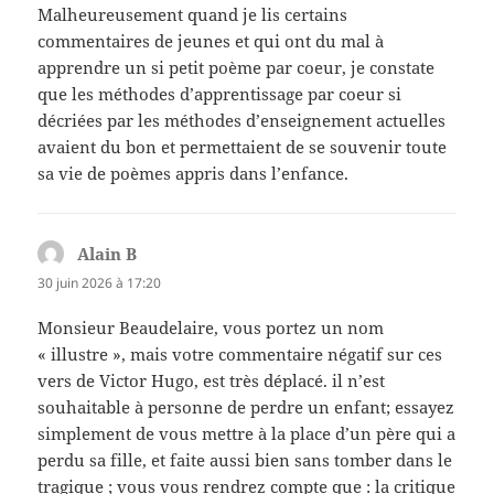
Malheureusement quand je lis certains
commentaires de jeunes et qui ont du mal à
apprendre un si petit poème par coeur, je constate
que les méthodes d’apprentissage par coeur si
décriées par les méthodes d’enseignement actuelles
avaient du bon et permettaient de se souvenir toute
sa vie de poèmes appris dans l’enfance.
Alain B
dit :
30 juin 2026 à 17:20
Monsieur Beaudelaire, vous portez un nom
« illustre », mais votre commentaire négatif sur ces
vers de Victor Hugo, est très déplacé. il n’est
souhaitable à personne de perdre un enfant; essayez
simplement de vous mettre à la place d’un père qui a
perdu sa fille, et faite aussi bien sans tomber dans le
tragique ; vous vous rendrez compte que : la critique