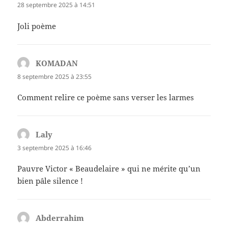
28 septembre 2025 à 14:51
Joli poème
KOMADAN
dit :
8 septembre 2025 à 23:55
Comment relire ce poème sans verser les larmes
Laly
dit :
3 septembre 2025 à 16:46
Pauvre Victor « Beaudelaire » qui ne mérite qu’un
bien pâle silence !
Abderrahim
dit :