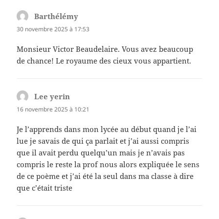
Barthélémy
dit :
30 novembre 2025 à 17:53
Monsieur Victor Beaudelaire. Vous avez beaucoup
de chance! Le royaume des cieux vous appartient.
Lee yerin
dit :
16 novembre 2025 à 10:21
Je l’apprends dans mon lycée au début quand je l’ai
lue je savais de qui ça parlait et j’ai aussi compris
que il avait perdu quelqu’un mais je n’avais pas
compris le reste la prof nous alors expliquée le sens
de ce poème et j’ai été la seul dans ma classe à dire
que c’était triste