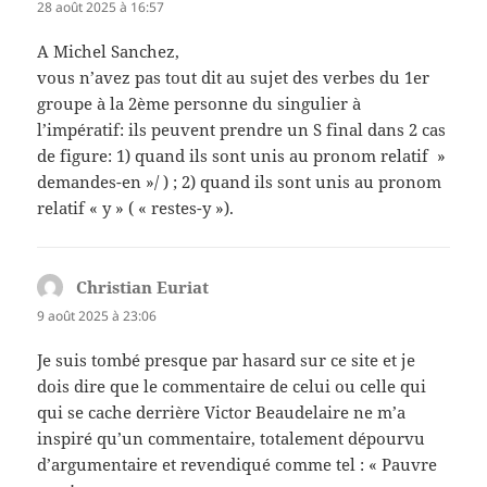
28 août 2025 à 16:57
A Michel Sanchez,
vous n’avez pas tout dit au sujet des verbes du 1er
groupe à la 2ème personne du singulier à
l’impératif: ils peuvent prendre un S final dans 2 cas
de figure: 1) quand ils sont unis au pronom relatif »
demandes-en »/ ) ; 2) quand ils sont unis au pronom
relatif « y » ( « restes-y »).
Christian Euriat
dit :
9 août 2025 à 23:06
Je suis tombé presque par hasard sur ce site et je
dois dire que le commentaire de celui ou celle qui
qui se cache derrière Victor Beaudelaire ne m’a
inspiré qu’un commentaire, totalement dépourvu
d’argumentaire et revendiqué comme tel : « Pauvre