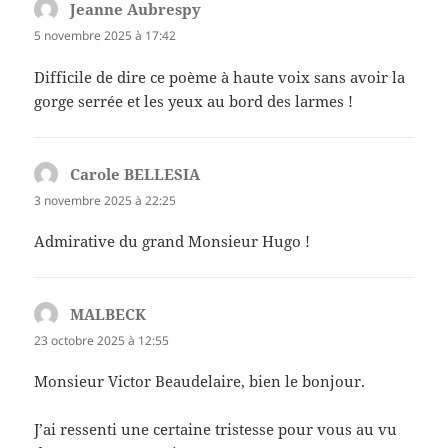
Jeanne Aubrespy
dit :
5 novembre 2025 à 17:42
Difficile de dire ce poème à haute voix sans avoir la
gorge serrée et les yeux au bord des larmes !
Carole BELLESIA
dit :
3 novembre 2025 à 22:25
Admirative du grand Monsieur Hugo !
MALBECK
dit :
23 octobre 2025 à 12:55
Monsieur Victor Beaudelaire, bien le bonjour.
J’ai ressenti une certaine tristesse pour vous au vu