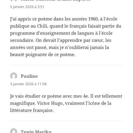
5 janvier 2026 à 3:51
J’ai appris ce poème dans les années 1960, à l’école
publique au Chili, quand le français faisait partie du
programme d’enseignement de langues à l’école
secondaire. On devait l’apprendre par cœur, les
années ont passé, mais je n’oublierai jamais la
beauté poignante de ce poème.
¨Pauline
dit :
3 janvier 2026 à 11:58
Je vais étudier ce poème avec mes 4e. Il est tellement
magnifique. Victor Hugo, vraiment l’icône de la
littérature française.
Tenin Mariko
dit :