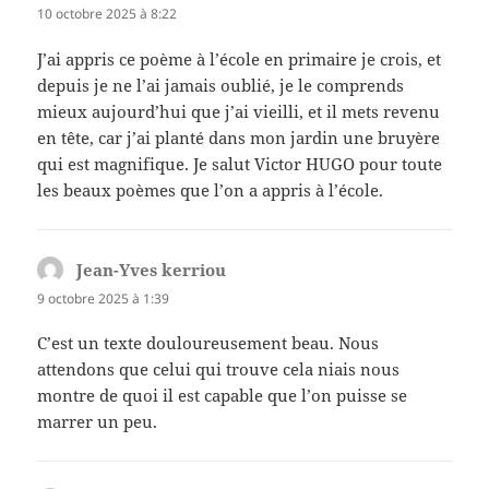
10 octobre 2025 à 8:22
J’ai appris ce poème à l’école en primaire je crois, et
depuis je ne l’ai jamais oublié, je le comprends
mieux aujourd’hui que j’ai vieilli, et il mets revenu
en tête, car j’ai planté dans mon jardin une bruyère
qui est magnifique. Je salut Victor HUGO pour toute
les beaux poèmes que l’on a appris à l’école.
Jean-Yves kerriou
dit :
9 octobre 2025 à 1:39
C’est un texte douloureusement beau. Nous
attendons que celui qui trouve cela niais nous
montre de quoi il est capable que l’on puisse se
marrer un peu.