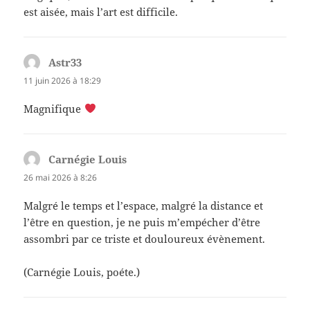
est aisée, mais l’art est difficile.
Astr33
dit :
11 juin 2026 à 18:29
Magnifique
Carnégie Louis
dit :
26 mai 2026 à 8:26
Malgré le temps et l’espace, malgré la distance et
l’être en question, je ne puis m’empécher d’être
assombri par ce triste et douloureux évènement.
(Carnégie Louis, poéte.)