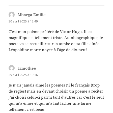
Mbarga Emilie
dit :
30 avril 2025 à 12:49
C’est mon poème préféré de Victor Hugo. Il est
magnifique et tellement triste. Autobiographique, le
poète va se recueillir sur la tombe de sa fille aînée
Léopoldine morte noyée à l’âge de dix-neuf.
Timothée
dit :
29 avril 2025 à 19:16
Je n’ais jamais aimé les poèmes ni le français (trop
de règles) mais en devant choisir un poème à réciter
j’ai choisi celui-ci parmi tant d’autres car c’est le seul
qui m’a émue et qui m’a fait lâcher une larme
tellement c’est beau.