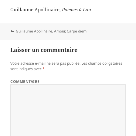
Guillaume Apollinaire,
Poèmes à Lou
Catégories
Guillaume Apollinaire
,
Amour
,
Carpe diem
Laisser un commentaire
Votre adresse e-mail ne sera pas publiée.
Les champs obligatoires
sont indiqués avec
*
COMMENTAIRE