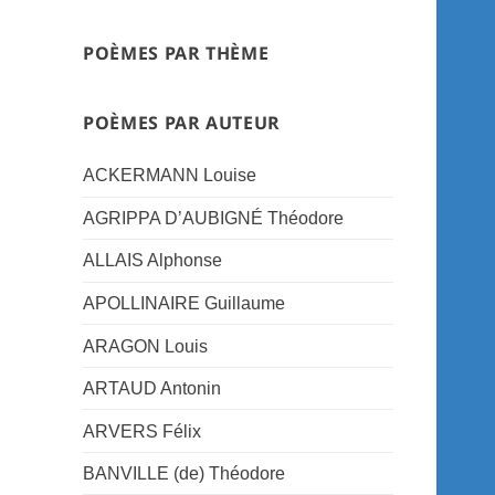
POÈMES PAR THÈME
POÈMES PAR AUTEUR
ACKERMANN Louise
AGRIPPA D’AUBIGNÉ Théodore
ALLAIS Alphonse
APOLLINAIRE Guillaume
ARAGON Louis
ARTAUD Antonin
ARVERS Félix
BANVILLE (de) Théodore