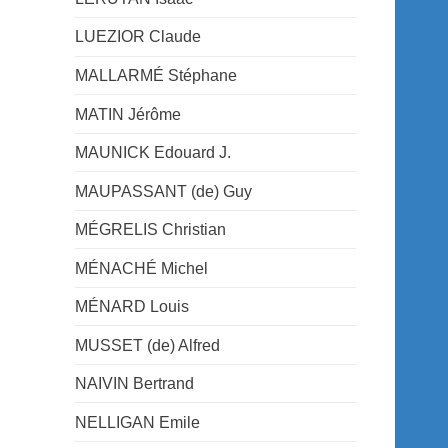
LUEZIOR Claude
MALLARMÉ Stéphane
MATIN Jérôme
MAUNICK Edouard J.
MAUPASSANT (de) Guy
MÉGRELIS Christian
MÉNACHÉ Michel
MÉNARD Louis
MUSSET (de) Alfred
NAIVIN Bertrand
NELLIGAN Emile