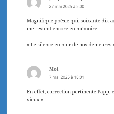
27 mai 2025 à 5:00
Magnifique poésie qui, soixante dix a
me restent encore en mémoire.
« Le silence en noir de nos demeures »
Moi
dit :
7 mai 2025 à 18:01
En effet, correction pertinente Papp, c
vieux ».