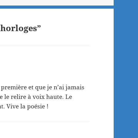
 horloges”
 première et que je n’ai jamais
e le relire à voix haute. Le
. Vive la poésie !