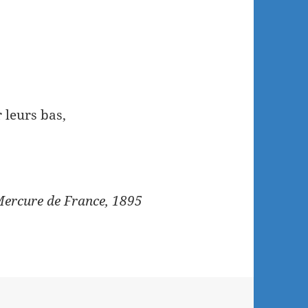
 leurs bas,
Mercure de France, 1895