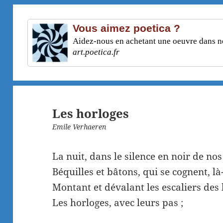
Vous aimez poetica ?
Aidez-nous en achetant une oeuvre dans not
art.poetica.fr
Les horloges
Emile Verhaeren
La nuit, dans le silence en noir de no
Béquilles et bâtons, qui se cognent, là
Montant et dévalant les escaliers des
Les horloges, avec leurs pas ;