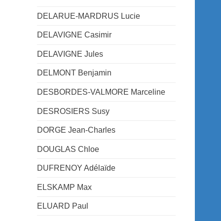
DELARUE-MARDRUS Lucie
DELAVIGNE Casimir
DELAVIGNE Jules
DELMONT Benjamin
DESBORDES-VALMORE Marceline
DESROSIERS Susy
DORGE Jean-Charles
DOUGLAS Chloe
DUFRENOY Adélaïde
ELSKAMP Max
ELUARD Paul