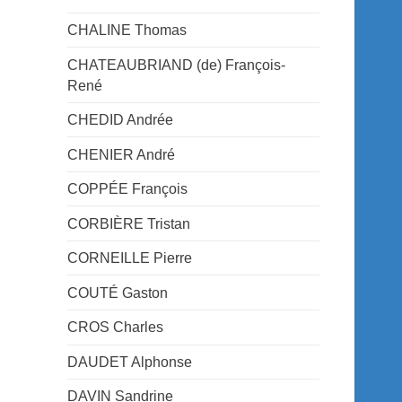
CHALINE Thomas
CHATEAUBRIAND (de) François-
René
CHEDID Andrée
CHENIER André
COPPÉE François
CORBIÈRE Tristan
CORNEILLE Pierre
COUTÉ Gaston
CROS Charles
DAUDET Alphonse
DAVIN Sandrine