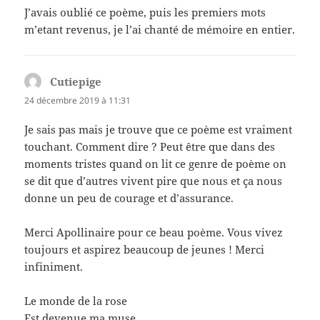
J’avais oublié ce poème, puis les premiers mots
m’etant revenus, je l’ai chanté de mémoire en entier.
Cutiepige
dit :
24 décembre 2019 à 11:31
Je sais pas mais je trouve que ce poème est vraiment
touchant. Comment dire ? Peut être que dans des
moments tristes quand on lit ce genre de poème on
se dit que d’autres vivent pire que nous et ça nous
donne un peu de courage et d’assurance.
Merci Apollinaire pour ce beau poème. Vous vivez
toujours et aspirez beaucoup de jeunes ! Merci
infiniment.
Le monde de la rose
Est devenue ma muse….