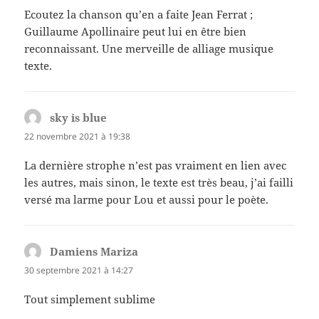
Ecoutez la chanson qu’en a faite Jean Ferrat ;
Guillaume Apollinaire peut lui en être bien
reconnaissant. Une merveille de alliage musique
texte.
sky is blue
dit :
22 novembre 2021 à 19:38
La dernière strophe n’est pas vraiment en lien avec
les autres, mais sinon, le texte est très beau, j’ai failli
versé ma larme pour Lou et aussi pour le poète.
Damiens Mariza
dit :
30 septembre 2021 à 14:27
Tout simplement sublime