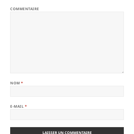
COMMENTAIRE
NOM
*
E-MAIL
*