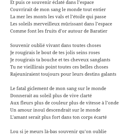
Et puis ce souvenir éclaté dans l’espace
Couvrirait de mon sang le monde tout entier
La mer les monts les vals et l’étoile qui passe
Les soleils merveilleux mûrissant dans l’espace
Comme font les fruits d’or autour de Baratier
Souvenir oublié vivant dans toutes choses
Je rougirais le bout de tes jolis seins roses
Je rougirais ta bouche et tes cheveux sanglants
Tu ne vieillirais point toutes ces belles choses
Rajeuniraient toujours pour leurs destins galants
Le fatal giclement de mon sang sur le monde
Donnerait au soleil plus de vive clarté
Aux fleurs plus de couleur plus de vitesse à l’onde
Un amour inouï descendrait sur le monde
L’amant serait plus fort dans ton corps écarté
Lou si je meurs là-bas souvenir qu’on oublie