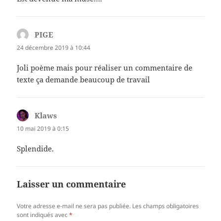
PIGE
dit :
24 décembre 2019 à 10:44
Joli poème mais pour réaliser un commentaire de
texte ça demande beaucoup de travail
Klaws
dit :
10 mai 2019 à 0:15
Splendide.
Laisser un commentaire
Votre adresse e-mail ne sera pas publiée.
Les champs obligatoires
sont indiqués avec
*