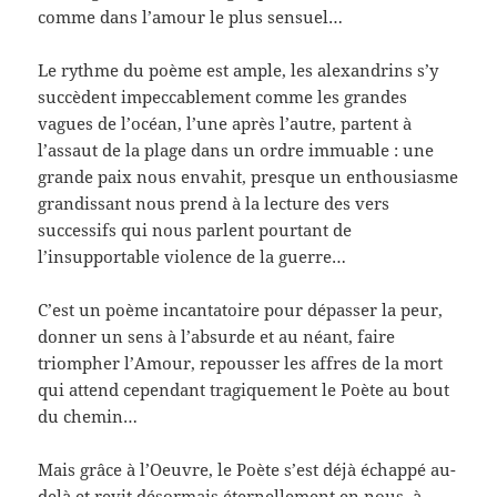
comme dans l’amour le plus sensuel…
Le rythme du poème est ample, les alexandrins s’y
succèdent impeccablement comme les grandes
vagues de l’océan, l’une après l’autre, partent à
l’assaut de la plage dans un ordre immuable : une
grande paix nous envahit, presque un enthousiasme
grandissant nous prend à la lecture des vers
successifs qui nous parlent pourtant de
l’insupportable violence de la guerre…
C’est un poème incantatoire pour dépasser la peur,
donner un sens à l’absurde et au néant, faire
triompher l’Amour, repousser les affres de la mort
qui attend cependant tragiquement le Poète au bout
du chemin…
Mais grâce à l’Oeuvre, le Poète s’est déjà échappé au-
delà et revit désormais éternellement en nous, à