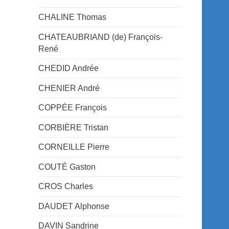
CHALINE Thomas
CHATEAUBRIAND (de) François-
René
CHEDID Andrée
CHENIER André
COPPÉE François
CORBIÈRE Tristan
CORNEILLE Pierre
COUTÉ Gaston
CROS Charles
DAUDET Alphonse
DAVIN Sandrine