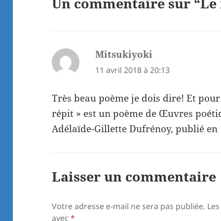
Un commentaire sur “Le 
Mitsukiyoki
dit :
11 avril 2018 à 20:13
Très beau poème je dois dire! Et pour
répit » est un poème de Œuvres poét
Adélaïde-Gillette Dufrénoy, publié en
Laisser un commentaire
Votre adresse e-mail ne sera pas publiée.
Les
avec
*