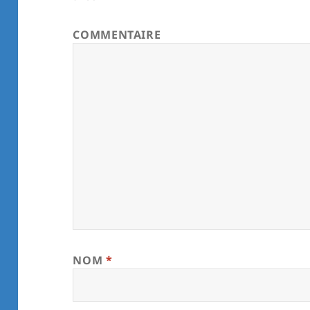
COMMENTAIRE
NOM
*