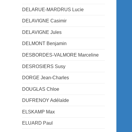
DELARUE-MARDRUS Lucie
DELAVIGNE Casimir
DELAVIGNE Jules
DELMONT Benjamin
DESBORDES-VALMORE Marceline
DESROSIERS Susy
DORGE Jean-Charles
DOUGLAS Chloe
DUFRENOY Adélaïde
ELSKAMP Max
ELUARD Paul