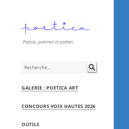
Poésie, poèmes et poètes
Search
for:
GALERIE : POETICA ART
CONCOURS VOIX HAUTES 2026
OUTILS