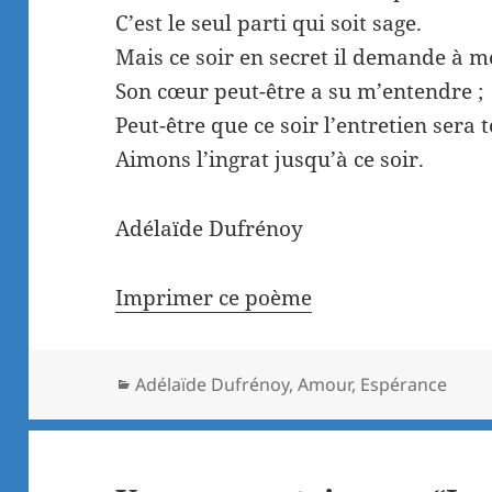
C’est le seul parti qui soit sage.
Mais ce soir en secret il demande à 
Son cœur peut-être a su m’entendre ;
Peut-être que ce soir l’entretien sera
Aimons l’ingrat jusqu’à ce soir.
Adélaïde Dufrénoy
Imprimer ce poème
Catégories
Adélaïde Dufrénoy
,
Amour
,
Espérance