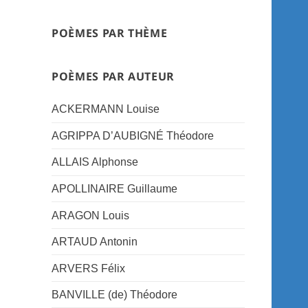
POÈMES PAR THÈME
POÈMES PAR AUTEUR
ACKERMANN Louise
AGRIPPA D’AUBIGNÉ Théodore
ALLAIS Alphonse
APOLLINAIRE Guillaume
ARAGON Louis
ARTAUD Antonin
ARVERS Félix
BANVILLE (de) Théodore