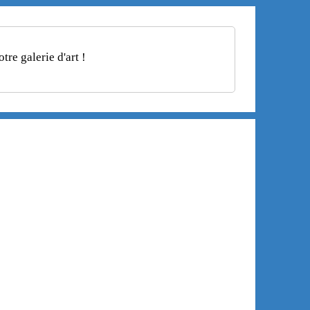
re galerie d'art !