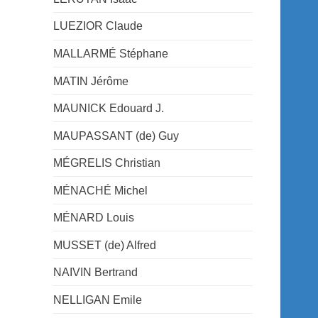
LUEZIOR Claude
MALLARMÉ Stéphane
MATIN Jérôme
MAUNICK Edouard J.
MAUPASSANT (de) Guy
MÉGRELIS Christian
MÉNACHÉ Michel
MÉNARD Louis
MUSSET (de) Alfred
NAIVIN Bertrand
NELLIGAN Emile