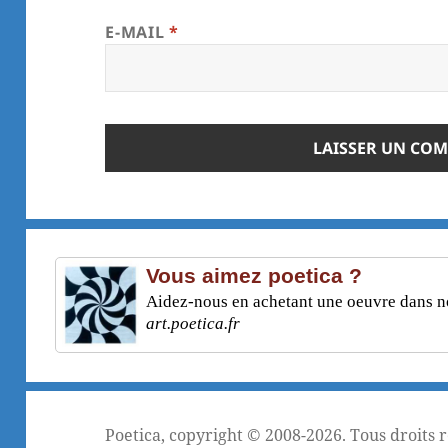
E-MAIL
*
Vous aimez poetica ?
Aidez-nous en achetant une oeuvre dans not
art.poetica.fr
Poetica
, copyright © 2008-2026. Tous droits 