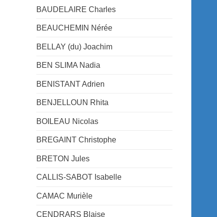
BAUDELAIRE Charles
BEAUCHEMIN Nérée
BELLAY (du) Joachim
BEN SLIMA Nadia
BENISTANT Adrien
BENJELLOUN Rhita
BOILEAU Nicolas
BREGAINT Christophe
BRETON Jules
CALLIS-SABOT Isabelle
CAMAC Murièle
CENDRARS Blaise