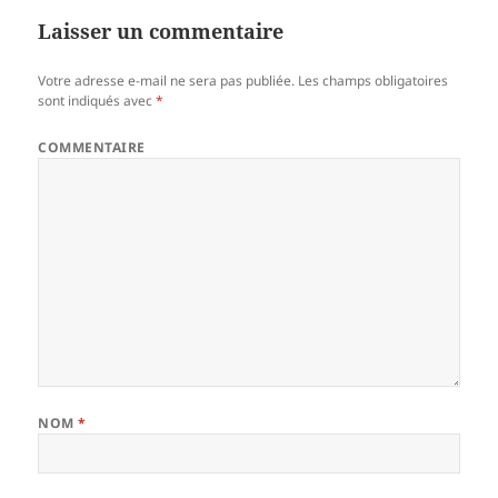
Laisser un commentaire
Votre adresse e-mail ne sera pas publiée.
Les champs obligatoires
sont indiqués avec
*
COMMENTAIRE
NOM
*