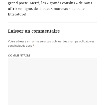
grand poète. Merci, les « grands cousins » de nous
offrir en ligne, de si beaux morceaux de belle
littérature!
Laisser un commentaire
Votre adresse e-mail ne sera pas publiée.
Les champs obligatoires
sont indiqués avec
*
COMMENTAIRE