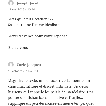
Joseph Jacob
dit :
11 mai 2023 à 13:24
Mais qui était Gretchen! ??
Sa soeur, une femme idéalisée….
Merci d’avance pour votre réponse.
Bien à vous
Carle jacques
dit :
15 octobre 2016 à 0:51
Magnifique texte: une douceur verlainienne, un
chant magnifique et discret, intimiste. Un décor
luxueux qui rappelle les palais de Baudelaire. Une
pointe « sollicitatrice », maladive et fragile…
supplique un peu désabusée en même temps. quel