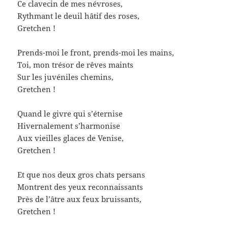
Ce clavecin de mes névroses,
Rythmant le deuil hâtif des roses,
Gretchen !
Prends-moi le front, prends-moi les mains,
Toi, mon trésor de rêves maints
Sur les juvéniles chemins,
Gretchen !
Quand le givre qui s’éternise
Hivernalement s’harmonise
Aux vieilles glaces de Venise,
Gretchen !
Et que nos deux gros chats persans
Montrent des yeux reconnaissants
Près de l’âtre aux feux bruissants,
Gretchen !