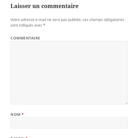
Laisser un commentaire
Votre adresse e-mail ne sera pas publiée.
Les champs obligatoires
sont indiqués avec
*
COMMENTAIRE
NOM
*