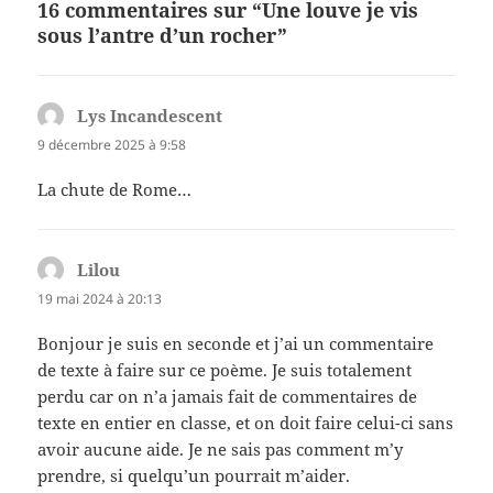
16 commentaires sur “Une louve je vis
sous l’antre d’un rocher”
Lys Incandescent
dit :
9 décembre 2025 à 9:58
La chute de Rome…
Lilou
dit :
19 mai 2024 à 20:13
Bonjour je suis en seconde et j’ai un commentaire
de texte à faire sur ce poème. Je suis totalement
perdu car on n’a jamais fait de commentaires de
texte en entier en classe, et on doit faire celui-ci sans
avoir aucune aide. Je ne sais pas comment m’y
prendre, si quelqu’un pourrait m’aider.