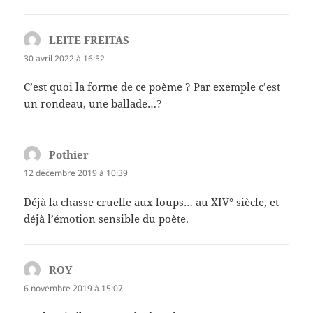
LEITE FREITAS
dit :
30 avril 2022 à 16:52
C’est quoi la forme de ce poème ? Par exemple c’est
un rondeau, une ballade…?
Pothier
dit :
12 décembre 2019 à 10:39
Déjà la chasse cruelle aux loups… au XIV° siècle, et
déjà l’émotion sensible du poète.
ROY
dit :
6 novembre 2019 à 15:07