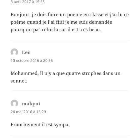
3 avril 2017 à 15:55
Bonjour, je dois faire un poème en classe et j’ai lu ce
poème quand je l’ai fini je me suis demandée
pourquoi pas celui là car il est très beau.
Lec
dit :
10 octobre 2016 à 20:55
Mohammed, il n’y a que quatre strophes dans un
sonnet.
makyui
dit :
26 mai 2016 à 15:29
Franchement il est sympa.