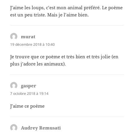
J’aime les loups, c’est mon animal préféré. Le poème
est un peu triste. Mais je l’aime bien.
murat
dit :
19 décembre 2018 à 10:40
Je trouve que ce poème et très bien et très jolie (en
plus j’adore les animaux).
gasper
dit :
7 octobre 2018 à 19:14
J’aime ce poème
Audrey Remusati
dit :