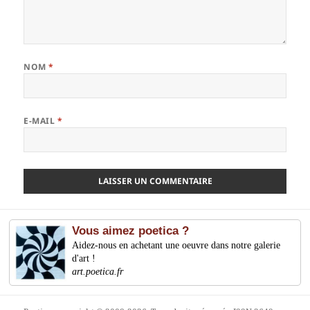
NOM
*
E-MAIL
*
Vous aimez poetica ?
Aidez-nous en achetant une oeuvre dans notre galerie
d'art !
art.poetica.fr