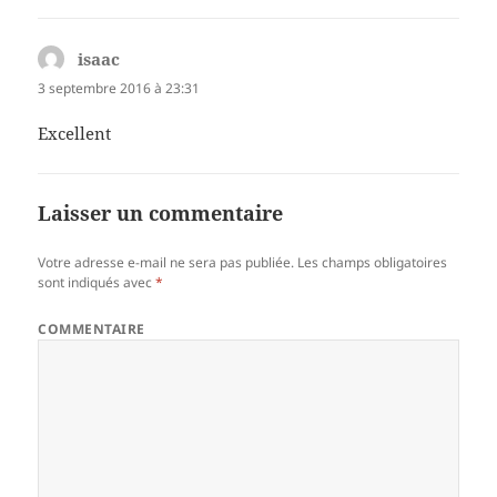
isaac
dit :
3 septembre 2016 à 23:31
Excellent
Laisser un commentaire
Votre adresse e-mail ne sera pas publiée.
Les champs obligatoires
sont indiqués avec
*
COMMENTAIRE