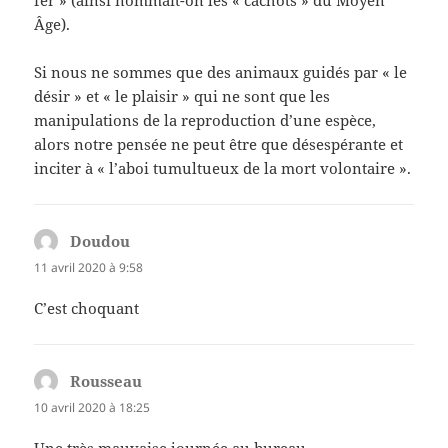
Âge).
Si nous ne sommes que des animaux guidés par « le
désir » et « le plaisir » qui ne sont que les
manipulations de la reproduction d’une espèce,
alors notre pensée ne peut être que désespérante et
inciter à « l’aboi tumultueux de la mort volontaire ».
Doudou
dit :
11 avril 2020 à 9:58
C’est choquant
Rousseau
dit :
10 avril 2020 à 18:25