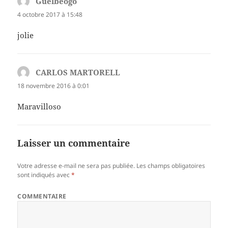
Guelbeogo
dit :
4 octobre 2017 à 15:48
jolie
CARLOS MARTORELL
dit :
18 novembre 2016 à 0:01
Maravilloso
Laisser un commentaire
Votre adresse e-mail ne sera pas publiée.
Les champs obligatoires
sont indiqués avec
*
COMMENTAIRE