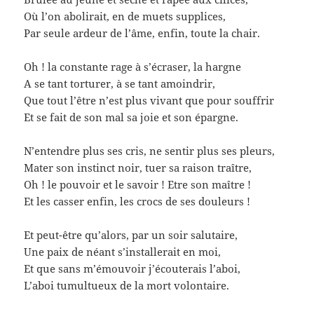
Où l’on abolirait, en de muets supplices,
Par seule ardeur de l’âme, enfin, toute la chair.
Oh ! la constante rage à s’écraser, la hargne
A se tant torturer, à se tant amoindrir,
Que tout l’être n’est plus vivant que pour souffrir
Et se fait de son mal sa joie et son épargne.
N’entendre plus ses cris, ne sentir plus ses pleurs,
Mater son instinct noir, tuer sa raison traître,
Oh ! le pouvoir et le savoir ! Etre son maître !
Et les casser enfin, les crocs de ses douleurs !
Et peut-être qu’alors, par un soir salutaire,
Une paix de néant s’installerait en moi,
Et que sans m’émouvoir j’écouterais l’aboi,
L’aboi tumultueux de la mort volontaire.