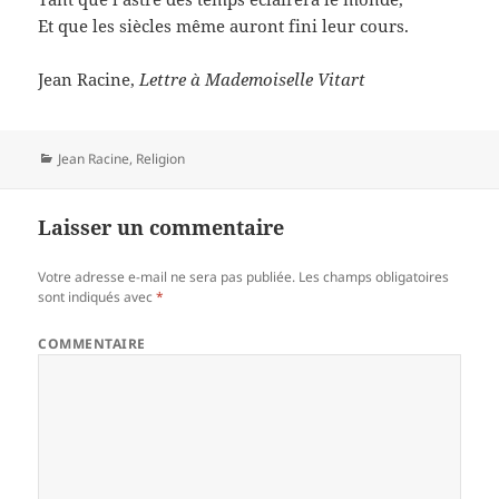
Et que les siècles même auront fini leur cours.
Jean Racine,
Lettre à Mademoiselle Vitart
Catégories
Jean Racine
,
Religion
Laisser un commentaire
Votre adresse e-mail ne sera pas publiée.
Les champs obligatoires
sont indiqués avec
*
COMMENTAIRE