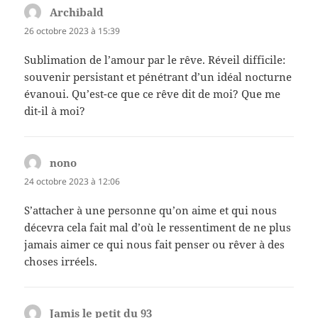
Archibald
dit :
26 octobre 2023 à 15:39
Sublimation de l’amour par le rêve. Réveil difficile:
souvenir persistant et pénétrant d’un idéal nocturne
évanoui. Qu’est-ce que ce rêve dit de moi? Que me
dit-il à moi?
nono
dit :
24 octobre 2023 à 12:06
S’attacher à une personne qu’on aime et qui nous
décevra cela fait mal d’où le ressentiment de ne plus
jamais aimer ce qui nous fait penser ou rêver à des
choses irréels.
Jamis le petit du 93
dit :