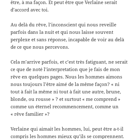
être, à ma façon. Et peut être que Verlaine serait
d’accord avec toi.
Au delà du rêve, l’inconscient qui nous reveille
parfois dans la nuit et qui nous laisse souvent
perplexe et sans réponse, incapable de voir au delà
de ce que nous percevons.
Cela m’arrive parfois, et c’est très fatiguant, ne serait
ce que de noté l’interpretation que je fais de mon
rêve en quelques pages. Nous les hommes aimons
nous toujours l’être aimé de la même façon? « ni
tout à fait la même ni tout à fait une autre, brune,
blonde, ou rousse » ? et surtout « me comprend »
comme un éternel recommencement, comme un
« rêve familier »?
Verlaine qui aimait les hommes, lui, peut être a-t-il
compris les hommes mieux qu’ils se comprennent.