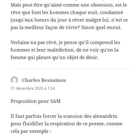
Mais peut être qu’aimé comme une obsession, est le
rêve que font les hommes chaque nuit, condamné
jusqu’aux lueurs du jour à rêver malgré lui, n’est ce
pas la meilleur façon de vivre? Sinon quel ennui.
Verlaine na pas rêvé, je pense qu’il comprend les
hommes et leur malédiction, de ne voir qu’en la
femme qui pleure qu’un objet de désir.
Charles Besnainou
dit :
21 décembre 2025 à 7:24
Proposition pour SAM
Il faut parfois forcer la scansion des alexandrin
pour fluidifier la respiration de ce poeme, comme
cela par exemple :