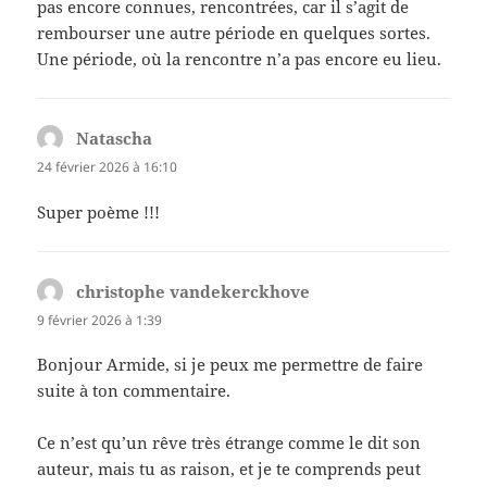
pas encore connues, rencontrées, car il s’agit de
rembourser une autre période en quelques sortes.
Une période, où la rencontre n’a pas encore eu lieu.
Natascha
dit :
24 février 2026 à 16:10
Super poème !!!
christophe vandekerckhove
dit :
9 février 2026 à 1:39
Bonjour Armide, si je peux me permettre de faire
suite à ton commentaire.
Ce n’est qu’un rêve très étrange comme le dit son
auteur, mais tu as raison, et je te comprends peut