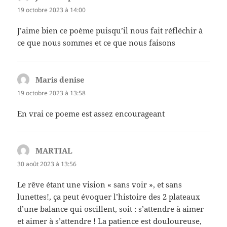
19 octobre 2023 à 14:00
J’aime bien ce poème puisqu’il nous fait réfléchir à
ce que nous sommes et ce que nous faisons
Maris denise
dit :
19 octobre 2023 à 13:58
En vrai ce poeme est assez encourageant
MARTIAL
dit :
30 août 2023 à 13:56
Le rêve étant une vision « sans voir », et sans
lunettes!, ça peut évoquer l’histoire des 2 plateaux
d’une balance qui oscillent, soit : s’attendre à aimer
et aimer à s’attendre ! La patience est douloureuse,