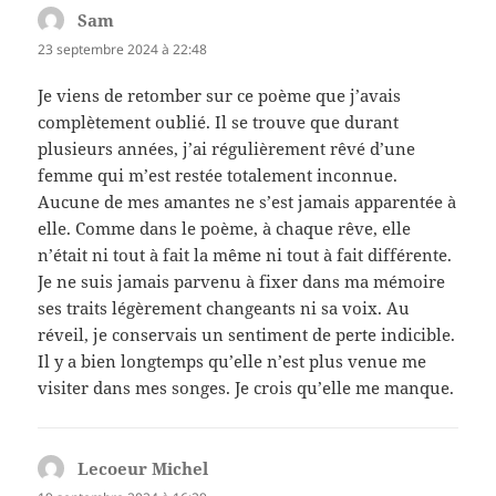
Sam
dit :
23 septembre 2024 à 22:48
Je viens de retomber sur ce poème que j’avais
complètement oublié. Il se trouve que durant
plusieurs années, j’ai régulièrement rêvé d’une
femme qui m’est restée totalement inconnue.
Aucune de mes amantes ne s’est jamais apparentée à
elle. Comme dans le poème, à chaque rêve, elle
n’était ni tout à fait la même ni tout à fait différente.
Je ne suis jamais parvenu à fixer dans ma mémoire
ses traits légèrement changeants ni sa voix. Au
réveil, je conservais un sentiment de perte indicible.
Il y a bien longtemps qu’elle n’est plus venue me
visiter dans mes songes. Je crois qu’elle me manque.
Lecoeur Michel
dit :