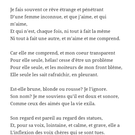
Je fais souvent ce rêve étrange et pénétrant
D’une femme inconnue, et que j’aime, et qui
m’aime,
Et qui n’est, chaque fois, ni tout à fait la même
Ni tout à fait une autre, et m’aime et me comprend.
Car elle me comprend, et mon coeur transparent
Pour elle seule, hélas! cesse d’être un problème
Pour elle seule, et les moiteurs de mon front blême,
Elle seule les sait rafraîchir, en pleurant.
Est-elle brune, blonde ou rousse? Je l’ignore.
Son nom? Je me souviens qu’il est doux et sonore,
Comme ceux des aimés que la vie exila.
Son regard est pareil au regard des statues,
Et, pour sa voix, lointaine, et calme, et grave, elle a
L’inflexion des voix chères qui se sont tues.