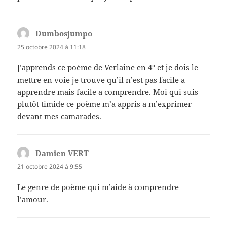
Dumbosjumpo
dit :
25 octobre 2024 à 11:18
J’apprends ce poème de Verlaine en 4° et je dois le
mettre en voie je trouve qu’il n’est pas facile a
apprendre mais facile a comprendre. Moi qui suis
plutôt timide ce poème m’a appris a m’exprimer
devant mes camarades.
Damien VERT
dit :
21 octobre 2024 à 9:55
Le genre de poème qui m’aide à comprendre
l’amour.