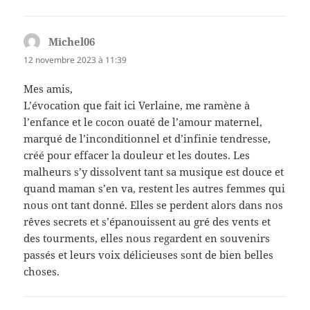
Michel06
dit :
12 novembre 2023 à 11:39
Mes amis,
L’évocation que fait ici Verlaine, me ramène à
l’enfance et le cocon ouaté de l’amour maternel,
marqué de l’inconditionnel et d’infinie tendresse,
créé pour effacer la douleur et les doutes. Les
malheurs s’y dissolvent tant sa musique est douce et
quand maman s’en va, restent les autres femmes qui
nous ont tant donné. Elles se perdent alors dans nos
rêves secrets et s’épanouissent au gré des vents et
des tourments, elles nous regardent en souvenirs
passés et leurs voix délicieuses sont de bien belles
choses.