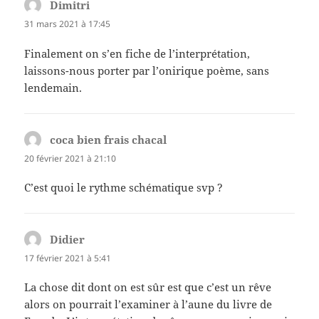
Dimitri
dit :
31 mars 2021 à 17:45
Finalement on s’en fiche de l’interprétation,
laissons-nous porter par l’onirique poème, sans
lendemain.
coca bien frais chacal
dit :
20 février 2021 à 21:10
C’est quoi le rythme schématique svp ?
Didier
dit :
17 février 2021 à 5:41
La chose dit dont on est sûr est que c’est un rêve
alors on pourrait l’examiner à l’aune du livre de