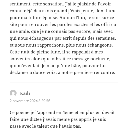
sentiment, cette sensation. J’ai le plaisir de l’avoir
connu déjà deux fois quand j’étais jeune, dont l’une
pour ma future épouse. Aujourd’hui, je suis sur ce
site pour retrouver les paroles exactes et les offrir à
une amie, que je ne connais pas encore, mais avec
qui nous échangeons par écrit depuis des semaines,
et nous nous rapprochons, plus nous échangeons.
Cette nuit de pleine lune, il se rappelait à mes
souvenirs alors que vibrait ce message nocturne,
qui m’éveillait. Je n’ai qu’une hâte, pouvoir lui
déclamer à douce voix, à notre première rencontre.
Kadi
dit :
2 novembre 2024 à 20:56
Ce poème je l’apprend en 4ème et en plus en devait
faire une dictée j’avais même pas appris je suis
passé avec le talent que j’avais pas.