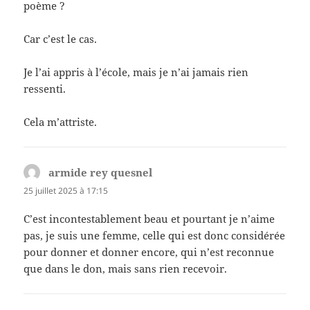
poème ?
Car c’est le cas.
Je l’ai appris à l’école, mais je n’ai jamais rien
ressenti.
Cela m’attriste.
armide rey quesnel
dit :
25 juillet 2025 à 17:15
C’est incontestablement beau et pourtant je n’aime
pas, je suis une femme, celle qui est donc considérée
pour donner et donner encore, qui n’est reconnue
que dans le don, mais sans rien recevoir.