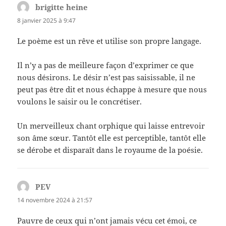
brigitte heine
dit :
8 janvier 2025 à 9:47
Le poème est un rêve et utilise son propre langage.
Il n’y a pas de meilleure façon d’exprimer ce que
nous désirons. Le désir n’est pas saisissable, il ne
peut pas être dit et nous échappe à mesure que nous
voulons le saisir ou le concrétiser.
Un merveilleux chant orphique qui laisse entrevoir
son âme sœur. Tantôt elle est perceptible, tantôt elle
se dérobe et disparaît dans le royaume de la poésie.
PEV
dit :
14 novembre 2024 à 21:57
Pauvre de ceux qui n’ont jamais vécu cet émoi, ce