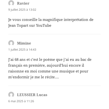
Ravier
dit :
9 juillet 2025 à 13:02
Je vous conseille la magnifique interprétation de
Jean Topart sur YouTube
Mimine
dit :
1 juillet 2025 à 14:43
J’ai 68 ans et c’est le poème que j’ai eu au bac de
français en première, aujourd’hui encore il
raisonne en moi comme une musique et pour
m’endormir je me le récite….
LEUSSIER Lucas
dit :
6 mai 2025 à 11:26