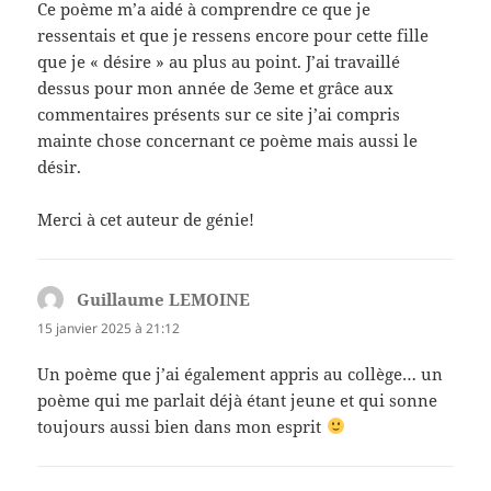
Ce poème m’a aidé à comprendre ce que je
ressentais et que je ressens encore pour cette fille
que je « désire » au plus au point. J’ai travaillé
dessus pour mon année de 3eme et grâce aux
commentaires présents sur ce site j’ai compris
mainte chose concernant ce poème mais aussi le
désir.
Merci à cet auteur de génie!
Guillaume LEMOINE
dit :
15 janvier 2025 à 21:12
Un poème que j’ai également appris au collège… un
poème qui me parlait déjà étant jeune et qui sonne
toujours aussi bien dans mon esprit