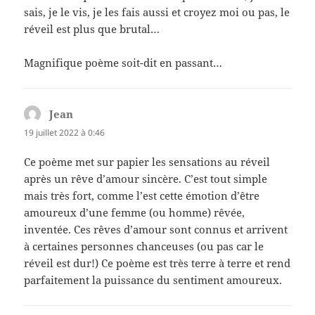
sais, je le vis, je les fais aussi et croyez moi ou pas, le
réveil est plus que brutal…
Magnifique poème soit-dit en passant…
Jean
dit :
19 juillet 2022 à 0:46
Ce poème met sur papier les sensations au réveil
après un rêve d’amour sincère. C’est tout simple
mais très fort, comme l’est cette émotion d’être
amoureux d’une femme (ou homme) rêvée,
inventée. Ces rêves d’amour sont connus et arrivent
à certaines personnes chanceuses (ou pas car le
réveil est dur!) Ce poème est très terre à terre et rend
parfaitement la puissance du sentiment amoureux.