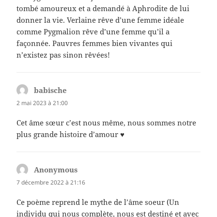
tombé amoureux et a demandé à Aphrodite de lui
donner la vie. Verlaine rêve d’une femme idéale
comme Pygmalion rêve d’une femme qu’il a
façonnée. Pauvres femmes bien vivantes qui
n’existez pas sinon rêvées!
babische
dit :
2 mai 2023 à 21:00
Cet âme sœur c’est nous même, nous sommes notre
plus grande histoire d’amour ♥
Anonymous
dit :
7 décembre 2022 à 21:16
Ce poème reprend le mythe de l’âme soeur (Un
individu qui nous complète, nous est destiné et avec