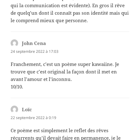
qui la communication est évidente). En gros il rêve
de quelq’un dont il connaît pas son identité mais qui
le comprend mieux que personne.
John Cena
dit :
24 septembre 2022 à 17:03
Franchement, c’est un poème super kawaiine. Je
trouve que c’est original la façon dont il met en
avant l’amour et l’inconnu.
10/10.
Loïc
dit :
22 septembre 2022 à 0:19
Ce poème est simplement le reflet des rêves
récurrents qu’il devait faire en permanence, je le