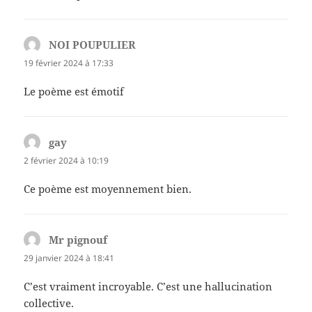
NOI POUPULIER
dit :
19 février 2024 à 17:33
Le poème est émotif
gay
dit :
2 février 2024 à 10:19
Ce poème est moyennement bien.
Mr pignouf
dit :
29 janvier 2024 à 18:41
C’est vraiment incroyable. C’est une hallucination
collective.