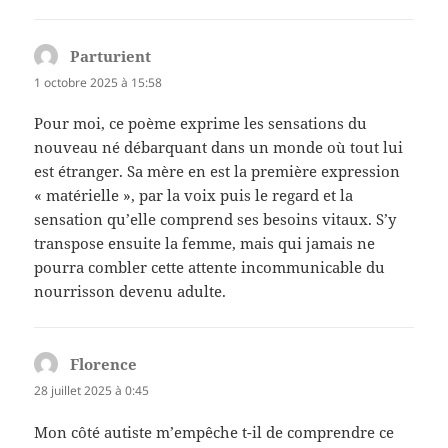
Parturient
dit :
1 octobre 2025 à 15:58
Pour moi, ce poème exprime les sensations du
nouveau né débarquant dans un monde où tout lui
est étranger. Sa mère en est la première expression
« matérielle », par la voix puis le regard et la
sensation qu’elle comprend ses besoins vitaux. S’y
transpose ensuite la femme, mais qui jamais ne
pourra combler cette attente incommunicable du
nourrisson devenu adulte.
Florence
dit :
28 juillet 2025 à 0:45
Mon côté autiste m’empêche t-il de comprendre ce