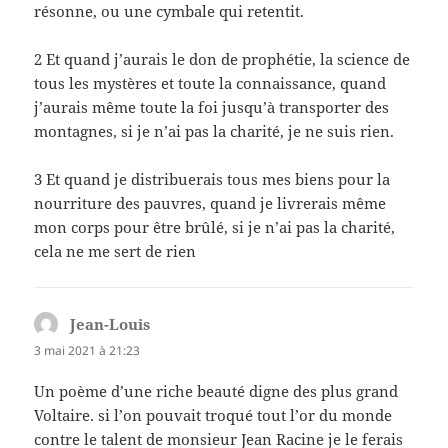
résonne, ou une cymbale qui retentit.
2 Et quand j’aurais le don de prophétie, la science de
tous les mystères et toute la connaissance, quand
j’aurais même toute la foi jusqu’à transporter des
montagnes, si je n’ai pas la charité, je ne suis rien.
3 Et quand je distribuerais tous mes biens pour la
nourriture des pauvres, quand je livrerais même
mon corps pour être brûlé, si je n’ai pas la charité,
cela ne me sert de rien
Jean-Louis
dit :
3 mai 2021 à 21:23
Un poème d’une riche beauté digne des plus grand
Voltaire. si l’on pouvait troqué tout l’or du monde
contre le talent de monsieur Jean Racine je le ferais