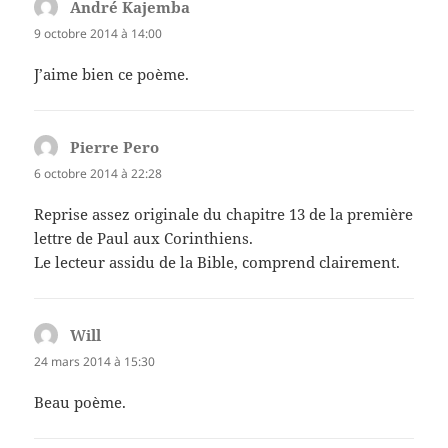
André Kajemba
dit :
9 octobre 2014 à 14:00
J’aime bien ce poème.
Pierre Pero
dit :
6 octobre 2014 à 22:28
Reprise assez originale du chapitre 13 de la première
lettre de Paul aux Corinthiens.
Le lecteur assidu de la Bible, comprend clairement.
Will
dit :
24 mars 2014 à 15:30
Beau poème.