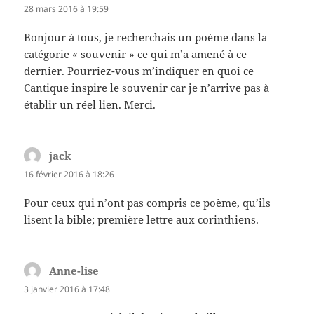
28 mars 2016 à 19:59
Bonjour à tous, je recherchais un poème dans la
catégorie « souvenir » ce qui m’a amené à ce
dernier. Pourriez-vous m’indiquer en quoi ce
Cantique inspire le souvenir car je n’arrive pas à
établir un réel lien. Merci.
jack
dit :
16 février 2016 à 18:26
Pour ceux qui n’ont pas compris ce poème, qu’ils
lisent la bible; première lettre aux corinthiens.
Anne-lise
dit :
3 janvier 2016 à 17:48