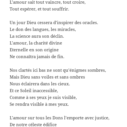
L’amour sait tout vaincre, tout croire,
Tout espérer, et tout souffrir.
Un jour Dieu cessera d’inspirer des oracles.
Le don des langues, les miracles,
La science aura son déclin.
L’amour, la charité divine
Eternelle en son origine
Ne connaîtra jamais de fin.
Nos clartés ici bas ne sont qu’énigmes sombres,
Mais Dieu sans voiles et sans ombres
Nous éclairera dans les cieux.
Et ce Soleil inaccessible,
Comme à ses yeux je suis visible,
Se rendra visible à mes yeux.
L’amour sur tous les Dons l’emporte avec justice,
De notre céleste édifice