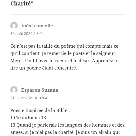
Charité”
Inès francelle
dit :
30 août 2022 à 8:04
Ce n’est pas la taille du poème qui compte mais ce
qu’il contient. Je remercie le poète et le seigneur.
Merci. On lit avec le coeur et le désir. Apprenez à
lire un poème étant concentré.
Esparon Suzana
dit :
21 juillet 2021 à 16:04
Poésie inspirée de la Bible ,
1 Corinthiens 13
13 Quand je parlerais les langues des hommes et des
anges, si je n’ai pas la charité, je suis un airain qui