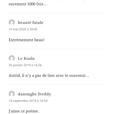
surement 1000 fois…
beauté fatale
dit :
19 mai 2020 à 20:45
Extrêmement beau!
Le Koala
dit :
30 janvier 2019 à 16:26
Astrid, il n’y a pas de lien avec le souvenir…
danongbe freddy
dit :
18 septembre 2018 à 16:54
J’aime ce poème.