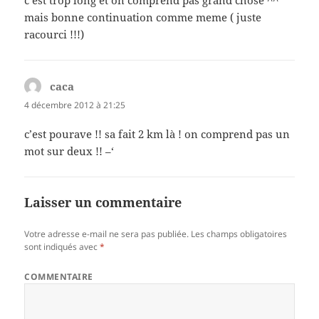
mais bonne continuation comme meme ( juste
racourci !!!)
caca
dit :
4 décembre 2012 à 21:25
c’est pourave !! sa fait 2 km là ! on comprend pas un
mot sur deux !! –‘
Laisser un commentaire
Votre adresse e-mail ne sera pas publiée.
Les champs obligatoires
sont indiqués avec
*
COMMENTAIRE