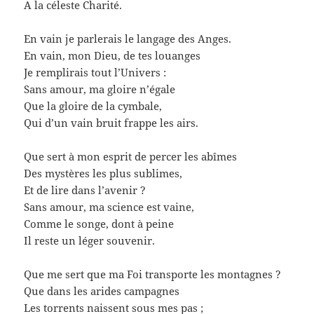
A la céleste Charité.
En vain je parlerais le langage des Anges.
En vain, mon Dieu, de tes louanges
Je remplirais tout l’Univers :
Sans amour, ma gloire n’égale
Que la gloire de la cymbale,
Qui d’un vain bruit frappe les airs.
Que sert à mon esprit de percer les abîmes
Des mystères les plus sublimes,
Et de lire dans l’avenir ?
Sans amour, ma science est vaine,
Comme le songe, dont à peine
Il reste un léger souvenir.
Que me sert que ma Foi transporte les montagnes ?
Que dans les arides campagnes
Les torrents naissent sous mes pas ;