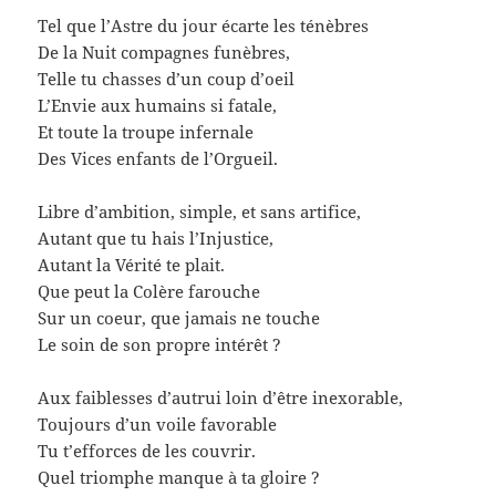
Tel que l’Astre du jour écarte les ténèbres
De la Nuit compagnes funèbres,
Telle tu chasses d’un coup d’oeil
L’Envie aux humains si fatale,
Et toute la troupe infernale
Des Vices enfants de l’Orgueil.
Libre d’ambition, simple, et sans artifice,
Autant que tu hais l’Injustice,
Autant la Vérité te plait.
Que peut la Colère farouche
Sur un coeur, que jamais ne touche
Le soin de son propre intérêt ?
Aux faiblesses d’autrui loin d’être inexorable,
Toujours d’un voile favorable
Tu t’efforces de les couvrir.
Quel triomphe manque à ta gloire ?