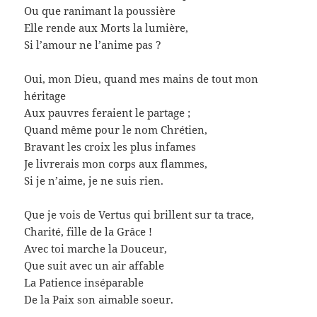
Ou que ranimant la poussière
Elle rende aux Morts la lumière,
Si l’amour ne l’anime pas ?
Oui, mon Dieu, quand mes mains de tout mon
héritage
Aux pauvres feraient le partage ;
Quand même pour le nom Chrétien,
Bravant les croix les plus infames
Je livrerais mon corps aux flammes,
Si je n’aime, je ne suis rien.
Que je vois de Vertus qui brillent sur ta trace,
Charité, fille de la Grâce !
Avec toi marche la Douceur,
Que suit avec un air affable
La Patience inséparable
De la Paix son aimable soeur.