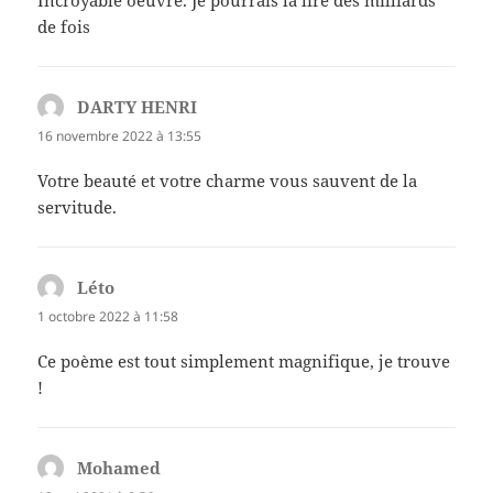
de fois
DARTY HENRI
dit :
16 novembre 2022 à 13:55
Votre beauté et votre charme vous sauvent de la
servitude.
Léto
dit :
1 octobre 2022 à 11:58
Ce poème est tout simplement magnifique, je trouve
!
Mohamed
dit :