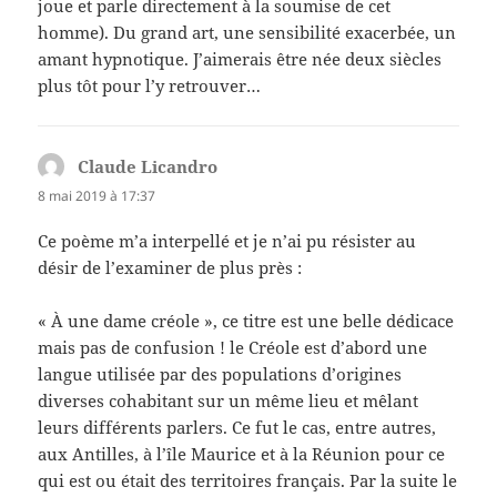
joue et parle directement à la soumise de cet
homme). Du grand art, une sensibilité exacerbée, un
amant hypnotique. J’aimerais être née deux siècles
plus tôt pour l’y retrouver…
Claude Licandro
dit :
8 mai 2019 à 17:37
Ce poème m’a interpellé et je n’ai pu résister au
désir de l’examiner de plus près :
« À une dame créole », ce titre est une belle dédicace
mais pas de confusion ! le Créole est d’abord une
langue utilisée par des populations d’origines
diverses cohabitant sur un même lieu et mêlant
leurs différents parlers. Ce fut le cas, entre autres,
aux Antilles, à l’île Maurice et à la Réunion pour ce
qui est ou était des territoires français. Par la suite le