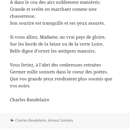
A dans le cou des airs noblement maniérés;
Grande et svelte en marchant comme une
chasseresse,
Son sourire est tranquille et ses yeux assurés.
Si vous alliez, Madame, au vrai pays de gloire,
Sur les bords de la Seine ou de la verte Loire,
Belle digne d’orner les antiques manoirs,
Vous feriez, à l’abri des ombreuses retraites
Germer mille sonnets dans le coeur des poètes,
Que vos grands yeux rendraient plus soumis que
vos noirs.
Charles Baudelaire
Catégories
Charles Baudelaire
,
Amour
,
Sonnets