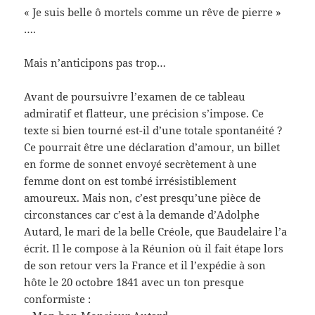
« Je suis belle ô mortels comme un rêve de pierre »
….
Mais n’anticipons pas trop…
Avant de poursuivre l’examen de ce tableau
admiratif et flatteur, une précision s’impose. Ce
texte si bien tourné est-il d’une totale spontanéité ?
Ce pourrait être une déclaration d’amour, un billet
en forme de sonnet envoyé secrètement à une
femme dont on est tombé irrésistiblement
amoureux. Mais non, c’est presqu’une pièce de
circonstances car c’est à la demande d’Adolphe
Autard, le mari de la belle Créole, que Baudelaire l’a
écrit. Il le compose à la Réunion où il fait étape lors
de son retour vers la France et il l’expédie à son
hôte le 20 octobre 1841 avec un ton presque
conformiste :