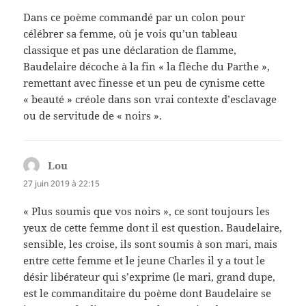
Dans ce poème commandé par un colon pour
célébrer sa femme, où je vois qu’un tableau
classique et pas une déclaration de flamme,
Baudelaire décoche à la fin « la flèche du Parthe »,
remettant avec finesse et un peu de cynisme cette
« beauté » créole dans son vrai contexte d’esclavage
ou de servitude de « noirs ».
Lou
dit :
27 juin 2019 à 22:15
« Plus soumis que vos noirs », ce sont toujours les
yeux de cette femme dont il est question. Baudelaire,
sensible, les croise, ils sont soumis à son mari, mais
entre cette femme et le jeune Charles il y a tout le
désir libérateur qui s’exprime (le mari, grand dupe,
est le commanditaire du poème dont Baudelaire se