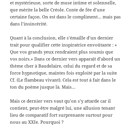
et mystérieuse, sorte de muse intime et solennelle,
que mérite la belle Créole. Conte de fée d’une
certaine façon. On est dans le compliment… mais pas
dans l’insincérité.
Quant à la conclusion, elle s’émaille d’un dernier
trait pour qualifier cette inspiratrice envoûtante : «
Que vos grands yeux rendraient plus soumis que
vos noirs.» Dans ce dernier vers apparaît d’abord un
thème cher à Baudelaire, celui du regard et de sa
force hypnotique, maintes fois exploité par la suite
Cf. (Le flambeau vivant). Cela est tout à fait dans le
ton du poème jusque là. Mais…
Mais ce dernier vers vaut qu’on s’y attarde car il
contient, peut-être malgré lui, une allusion tenant
lieu de comparatif fort surprenante surtout pour
nous au XXIe. Pourquoi ?