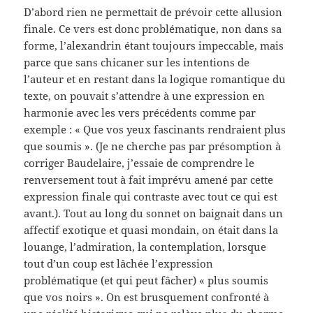
D’abord rien ne permettait de prévoir cette allusion
finale. Ce vers est donc problématique, non dans sa
forme, l’alexandrin étant toujours impeccable, mais
parce que sans chicaner sur les intentions de
l’auteur et en restant dans la logique romantique du
texte, on pouvait s’attendre à une expression en
harmonie avec les vers précédents comme par
exemple : « Que vos yeux fascinants rendraient plus
que soumis ». (Je ne cherche pas par présomption à
corriger Baudelaire, j’essaie de comprendre le
renversement tout à fait imprévu amené par cette
expression finale qui contraste avec tout ce qui est
avant.). Tout au long du sonnet on baignait dans un
affectif exotique et quasi mondain, on était dans la
louange, l’admiration, la contemplation, lorsque
tout d’un coup est lâchée l’expression
problématique (et qui peut fâcher) « plus soumis
que vos noirs ». On est brusquement confronté à