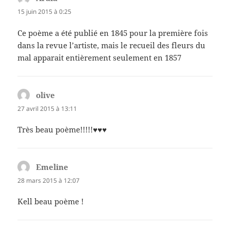
15 juin 2015 à 0:25
Ce poème a été publié en 1845 pour la première fois
dans la revue l’artiste, mais le recueil des fleurs du
mal apparait entièrement seulement en 1857
olive
dit :
27 avril 2015 à 13:11
Très beau poème!!!!!♥♥♥
Emeline
dit :
28 mars 2015 à 12:07
Kell beau poème !