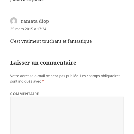
ramata diop
dit :
25 mars 2015 à 17:34
C’est vraiment touchant et fantastique
Laisser un commentaire
Votre adresse e-mail ne sera pas publiée.
Les champs obligatoires
sont indiqués avec
*
COMMENTAIRE