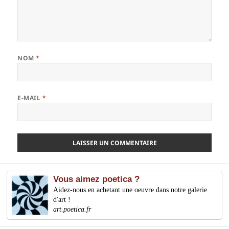
NOM
*
E-MAIL
*
Vous aimez poetica ?
Aidez-nous en achetant une oeuvre dans notre galerie
d'art !
art.poetica.fr