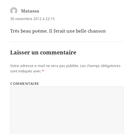
Matassa
dit :
30 novembre 2012 à 22:15
Très beau poème. Il ferait une belle chanson
Laisser un commentaire
Votre adresse e-mail ne sera pas publiée.
Les champs obligatoires
sont indiqués avec
*
COMMENTAIRE