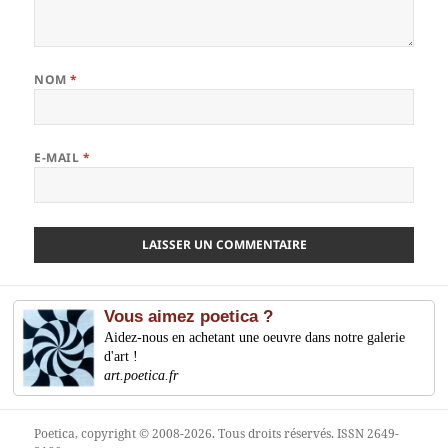
NOM
*
E-MAIL
*
Vous aimez poetica ?
Aidez-nous en achetant une oeuvre dans notre galerie
d'art !
art.poetica.fr
Poetica
, copyright © 2008-2026. Tous droits réservés. ISSN 2649-