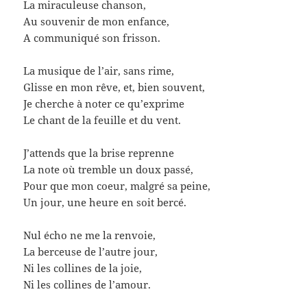
La miraculeuse chanson,
Au souvenir de mon enfance,
A communiqué son frisson.
La musique de l’air, sans rime,
Glisse en mon rêve, et, bien souvent,
Je cherche à noter ce qu’exprime
Le chant de la feuille et du vent.
J’attends que la brise reprenne
La note où tremble un doux passé,
Pour que mon coeur, malgré sa peine,
Un jour, une heure en soit bercé.
Nul écho ne me la renvoie,
La berceuse de l’autre jour,
Ni les collines de la joie,
Ni les collines de l’amour.