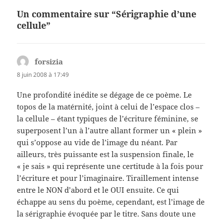
Un commentaire sur “Sérigraphie d’une
cellule”
forsizia
dit :
8 juin 2008 à 17:49
Une profondité inédite se dégage de ce poème. Le
topos de la matérnité, joint à celui de l’espace clos –
la cellule – étant typiques de l’écriture féminine, se
superposent l’un à l’autre allant former un « plein »
qui s’oppose au vide de l’image du néant. Par
ailleurs, très puissante est la suspension finale, le
« je sais » qui représente une certitude à la fois pour
l’écriture et pour l’imaginaire. Tiraillement intense
entre le NON d’abord et le OUI ensuite. Ce qui
échappe au sens du poème, cependant, est l’image de
la sérigraphie évoquée par le titre. Sans doute une