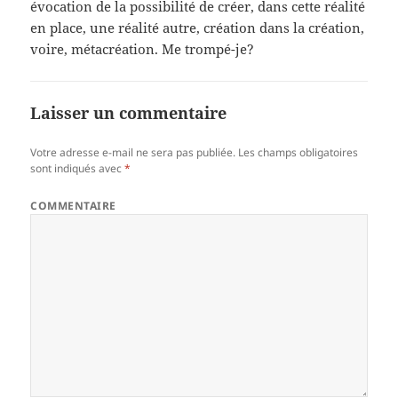
évocation de la possibilité de créer, dans cette réalité
en place, une réalité autre, création dans la création,
voire, métacréation. Me trompé-je?
Laisser un commentaire
Votre adresse e-mail ne sera pas publiée.
Les champs obligatoires
sont indiqués avec
*
COMMENTAIRE