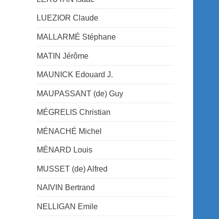
LUEZIOR Claude
MALLARMÉ Stéphane
MATIN Jérôme
MAUNICK Edouard J.
MAUPASSANT (de) Guy
MÉGRELIS Christian
MÉNACHÉ Michel
MÉNARD Louis
MUSSET (de) Alfred
NAIVIN Bertrand
NELLIGAN Emile