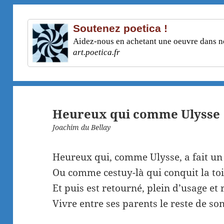
Soutenez poetica !
Aidez-nous en achetant une oeuvre dans not
art.poetica.fr
Heureux qui comme Ulysse
Joachim du Bellay
Heureux qui, comme Ulysse, a fait un
Ou comme cestuy-là qui conquit la to
Et puis est retourné, plein d’usage et 
Vivre entre ses parents le reste de son