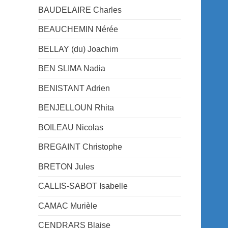
BAUDELAIRE Charles
BEAUCHEMIN Nérée
BELLAY (du) Joachim
BEN SLIMA Nadia
BENISTANT Adrien
BENJELLOUN Rhita
BOILEAU Nicolas
BREGAINT Christophe
BRETON Jules
CALLIS-SABOT Isabelle
CAMAC Murièle
CENDRARS Blaise