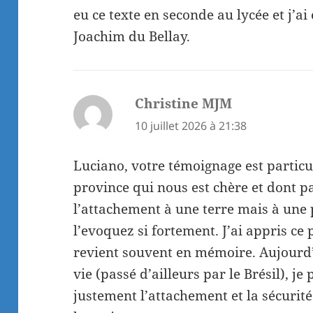
eu ce texte en seconde au lycée et j’
Joachim du Bellay.
Christine MJM
dit :
10 juillet 2026 à 21:38
Luciano, votre témoignage est particu
province qui nous est chère et dont p
l’attachement à une terre mais à un
l’evoquez si fortement. J’ai appris ce
revient souvent en mémoire. Aujourd’
vie (passé d’ailleurs par le Brésil), je
justement l’attachement et la sécurité 