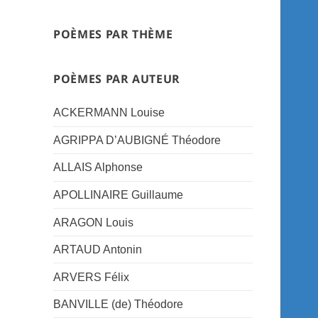
POÈMES PAR THÈME
POÈMES PAR AUTEUR
ACKERMANN Louise
AGRIPPA D’AUBIGNÉ Théodore
ALLAIS Alphonse
APOLLINAIRE Guillaume
ARAGON Louis
ARTAUD Antonin
ARVERS Félix
BANVILLE (de) Théodore