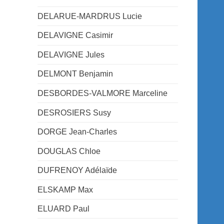
DELARUE-MARDRUS Lucie
DELAVIGNE Casimir
DELAVIGNE Jules
DELMONT Benjamin
DESBORDES-VALMORE Marceline
DESROSIERS Susy
DORGE Jean-Charles
DOUGLAS Chloe
DUFRENOY Adélaïde
ELSKAMP Max
ELUARD Paul