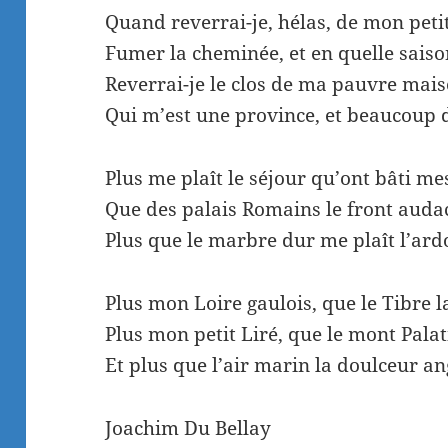
Quand reverrai-je, hélas, de mon petit
Fumer la cheminée, et en quelle sais
Reverrai-je le clos de ma pauvre mais
Qui m’est une province, et beaucoup 
Plus me plaît le séjour qu’ont bâti me
Que des palais Romains le front auda
Plus que le marbre dur me plaît l’ardo
Plus mon Loire gaulois, que le Tibre l
Plus mon petit Liré, que le mont Palat
Et plus que l’air marin la doulceur an
Joachim Du Bellay