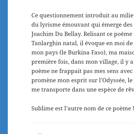
Ce questionnement introduit au mili
du lyrisme émouvant qui émerge des 
Joachim Du Bellay. Relisant ce poème
Tanlarghin natal, il évoque en moi de 
mon pays (le Burkina Faso), ma maiso
première fois, dans mon village, il y a
poème ne frappait pas mes sens avec 
promène mon esprit sur l’Odyssée, le
me transporte dans une espèce de rêv
Sublime est l’autre nom de ce poème 