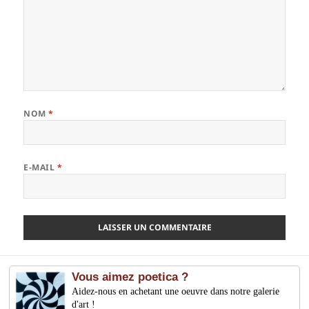
NOM
*
E-MAIL
*
Vous aimez poetica ?
Aidez-nous en achetant une oeuvre dans notre galerie
d'art !