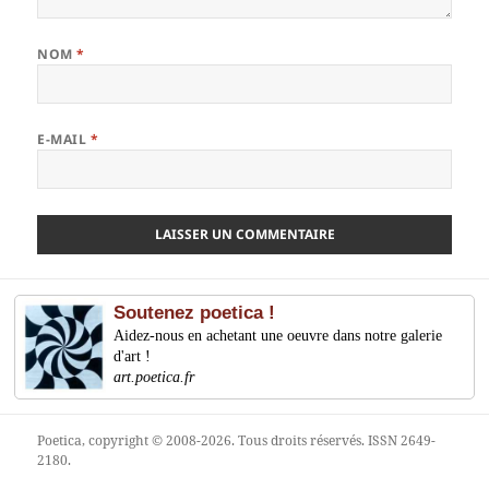
NOM
*
E-MAIL
*
Soutenez poetica !
Aidez-nous en achetant une oeuvre dans notre galerie
d'art !
art.poetica.fr
Poetica
, copyright © 2008-2026. Tous droits réservés. ISSN 2649-
2180.