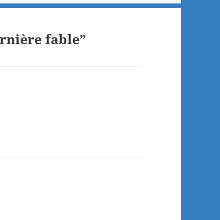
rnière fable”