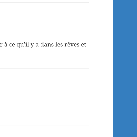
 à ce qu’il y a dans les rêves et