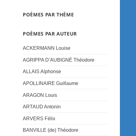
POÈMES PAR THÈME
POÈMES PAR AUTEUR
ACKERMANN Louise
AGRIPPA D’AUBIGNÉ Théodore
ALLAIS Alphonse
APOLLINAIRE Guillaume
ARAGON Louis
ARTAUD Antonin
ARVERS Félix
BANVILLE (de) Théodore