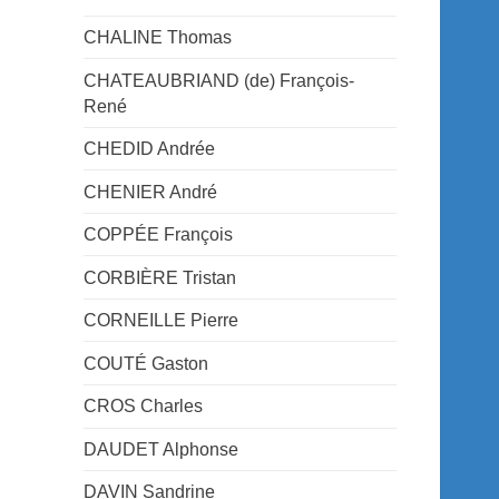
CHALINE Thomas
CHATEAUBRIAND (de) François-
René
CHEDID Andrée
CHENIER André
COPPÉE François
CORBIÈRE Tristan
CORNEILLE Pierre
COUTÉ Gaston
CROS Charles
DAUDET Alphonse
DAVIN Sandrine