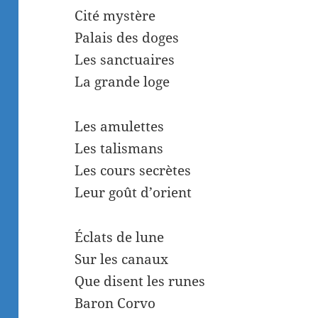
Cité mystère
Palais des doges
Les sanctuaires
La grande loge
Les amulettes
Les talismans
Les cours secrètes
Leur goût d’orient
Éclats de lune
Sur les canaux
Que disent les runes
Baron Corvo