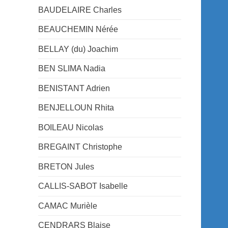
BAUDELAIRE Charles
BEAUCHEMIN Nérée
BELLAY (du) Joachim
BEN SLIMA Nadia
BENISTANT Adrien
BENJELLOUN Rhita
BOILEAU Nicolas
BREGAINT Christophe
BRETON Jules
CALLIS-SABOT Isabelle
CAMAC Murièle
CENDRARS Blaise