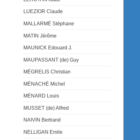
LUEZIOR Claude
MALLARMÉ Stéphane
MATIN Jérôme
MAUNICK Edouard J.
MAUPASSANT (de) Guy
MÉGRELIS Christian
MÉNACHÉ Michel
MÉNARD Louis
MUSSET (de) Alfred
NAIVIN Bertrand
NELLIGAN Emile