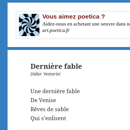
Vous aimez poetica ?
Aidez-nous en achetant une oeuvre dans not
art.poetica.fr
Dernière fable
Didier Venturini
Une dernière fable
De Venise
Rêves de sable
Qui s’enlisent