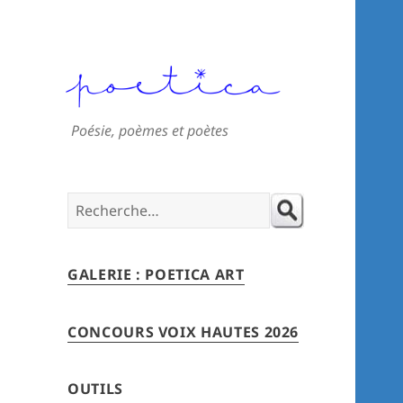
Poésie, poèmes et poètes
Search
for:
GALERIE : POETICA ART
CONCOURS VOIX HAUTES 2026
OUTILS