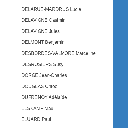
DELARUE-MARDRUS Lucie
DELAVIGNE Casimir
DELAVIGNE Jules
DELMONT Benjamin
DESBORDES-VALMORE Marceline
DESROSIERS Susy
DORGE Jean-Charles
DOUGLAS Chloe
DUFRENOY Adélaïde
ELSKAMP Max
ELUARD Paul