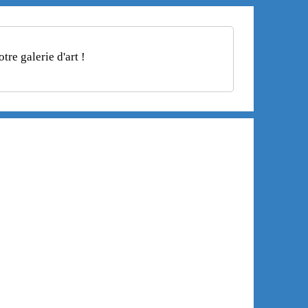
re galerie d'art !