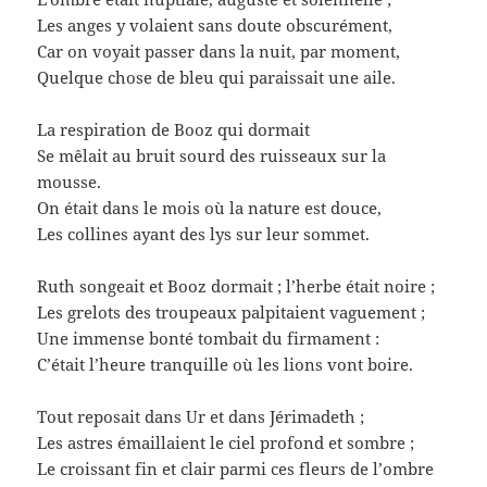
Les anges y volaient sans doute obscurément,
Car on voyait passer dans la nuit, par moment,
Quelque chose de bleu qui paraissait une aile.
La respiration de Booz qui dormait
Se mêlait au bruit sourd des ruisseaux sur la
mousse.
On était dans le mois où la nature est douce,
Les collines ayant des lys sur leur sommet.
Ruth songeait et Booz dormait ; l’herbe était noire ;
Les grelots des troupeaux palpitaient vaguement ;
Une immense bonté tombait du firmament :
C’était l’heure tranquille où les lions vont boire.
Tout reposait dans Ur et dans Jérimadeth ;
Les astres émaillaient le ciel profond et sombre ;
Le croissant fin et clair parmi ces fleurs de l’ombre