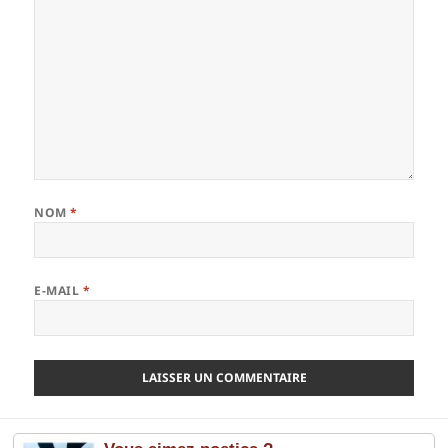
NOM
*
E-MAIL
*