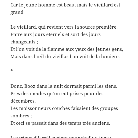
Car le jeune homme est beau, mais le vieillard est
grand.
Le vieillard, qui revient vers la source première,
Entre aux jours éternels et sort des jours
changeants ;
Et l’on voit de la flamme aux yeux des jeunes gens,
Mais dans l’œil du vieillard on voit de la lumière.
*
Donc, Booz dans la nuit dormait parmi les siens.
Près des meules qu’on eût prises pour des
décombres,
Les moissonneurs couchés faisaient des groupes
sombres ;
Et ceci se passait dans des temps très anciens.
Les tribus d’Israël avaient pour chef un juge ;