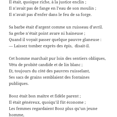
Il était, quoique riche, à la justice enclin ;
Il n’avait pas de fange en l’eau de son moulin ;
Il n’avait pas d’enfer dans le feu de sa forge.
Sa barbe était d’argent comme un ruisseau d’avril.
Sa gerbe n’était point avare ni haineuse ;
Quand il voyait passer quelque pauvre glaneuse :
— Laissez tomber exprès des épis, disait-il.
Cet homme marchait pur loin des sentiers obliques,
Vêtu de probité candide et de lin blanc ;
Et, toujours du côté des pauvres ruisselant,
Ses sacs de grains semblaient des fontaines
publiques.
Booz était bon maître et fidèle parent ;
Il était généreux, quoiqu’il fût économe ;
Les femmes regardaient Booz plus qu’un jeune
homme,