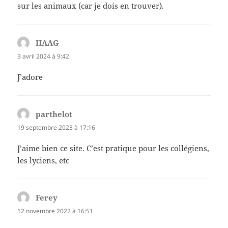
sur les animaux (car je dois en trouver).
HAAG
dit :
3 avril 2024 à 9:42
J’adore
parthelot
dit :
19 septembre 2023 à 17:16
J’aime bien ce site. C’est pratique pour les collégiens,
les lyciens, etc
Ferey
dit :
12 novembre 2022 à 16:51