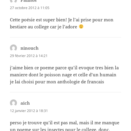
27 octobre 2012 à 11:05
Cette poésie est super bien! Je l’ai prise pour mon
bestiare au college car je l’adore
ninouch
dit :
29 février 2012 à 14:21
j’aime bien ce poeme parce qu’il evoque tres bien la
maniere dont le poisson nage et celle d’un humain
je lai choisi pour mon anthologie de francais
aich
dit :
12 janvier 2012 à 18:31
perso je trouve qu’il est pas mal, mais il me manque
un poeme sur les insectes pour le college, donc,