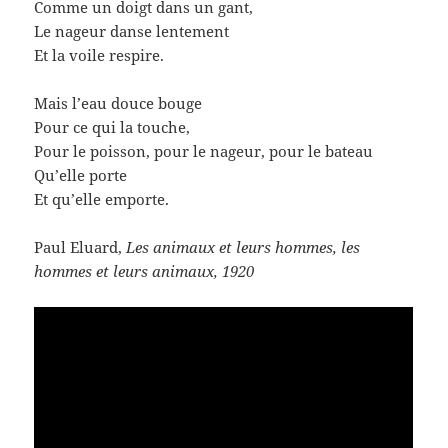
Comme un doigt dans un gant,
Le nageur danse lentement
Et la voile respire.
Mais l’eau douce bouge
Pour ce qui la touche,
Pour le poisson, pour le nageur, pour le bateau
Qu’elle porte
Et qu’elle emporte.
Paul Eluard,
Les animaux et leurs hommes, les
hommes et leurs animaux, 1920