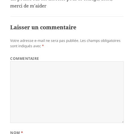
merci de m’aider
Laisser un commentaire
Votre adresse e-mail ne sera pas publiée.
Les champs obligatoires
sont indiqués avec
*
COMMENTAIRE
NOM
*