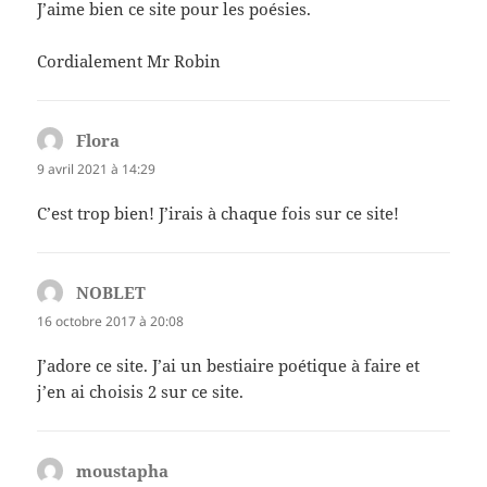
J’aime bien ce site pour les poésies.
Cordialement Mr Robin
Flora
dit :
9 avril 2021 à 14:29
C’est trop bien! J’irais à chaque fois sur ce site!
NOBLET
dit :
16 octobre 2017 à 20:08
J’adore ce site. J’ai un bestiaire poétique à faire et
j’en ai choisis 2 sur ce site.
moustapha
dit :