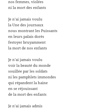
nos femmes, violées
ni la mort des enfants
Je n’ai jamais voulu
la Une des journaux
nous montrant les Puissants
en leurs palais dorés
festoyer bruyamment
la mort de nos enfants
Je n’ai jamais voulu
voir la beauté du monde
souillée par les soldats
ni les pamphlets immondes
qui répandent la haine
en se réjouissant
de la mort des enfants
Je n’ai jamais admis