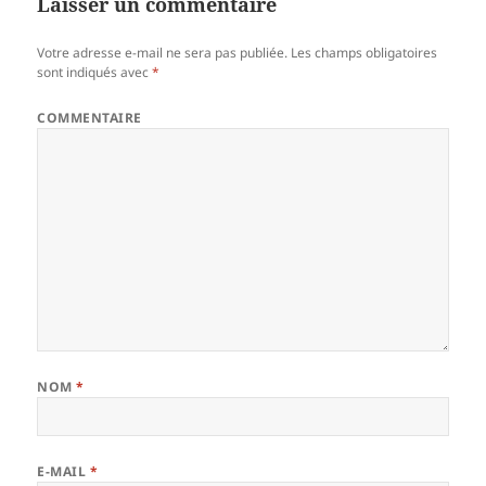
Laisser un commentaire
Votre adresse e-mail ne sera pas publiée.
Les champs obligatoires
sont indiqués avec
*
COMMENTAIRE
NOM
*
E-MAIL
*