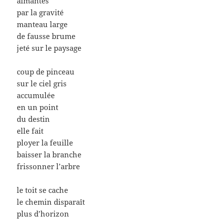
aimantés
par la gravité
manteau large
de fausse brume
jeté sur le paysage
coup de pinceau
sur le ciel gris
accumulée
en un point
du destin
elle fait
ployer la feuille
baisser la branche
frissonner l’arbre
le toit se cache
le chemin disparaît
plus d’horizon