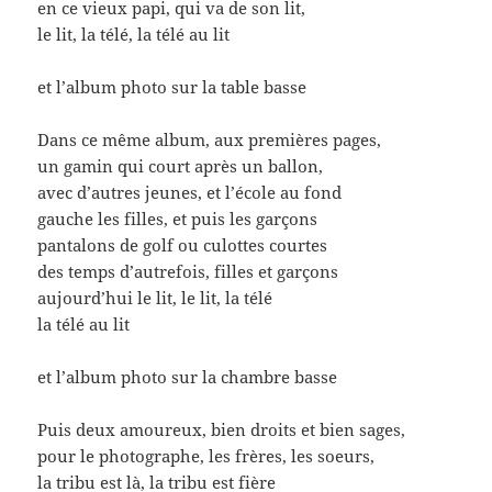
en ce vieux papi, qui va de son lit,
le lit, la télé, la télé au lit
et l’album photo sur la table basse
Dans ce même album, aux premières pages,
un gamin qui court après un ballon,
avec d’autres jeunes, et l’école au fond
gauche les filles, et puis les garçons
pantalons de golf ou culottes courtes
des temps d’autrefois, filles et garçons
aujourd’hui le lit, le lit, la télé
la télé au lit
et l’album photo sur la chambre basse
Puis deux amoureux, bien droits et bien sages,
pour le photographe, les frères, les soeurs,
la tribu est là, la tribu est fière