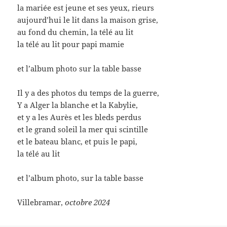
la mariée est jeune et ses yeux, rieurs
aujourd’hui le lit dans la maison grise,
au fond du chemin, la télé au lit
la télé au lit pour papi mamie
et l’album photo sur la table basse
Il y a des photos du temps de la guerre,
Y a Alger la blanche et la Kabylie,
et y a les Aurès et les bleds perdus
et le grand soleil la mer qui scintille
et le bateau blanc, et puis le papi,
la télé au lit
et l’album photo, sur la table basse
Villebramar,
octobre 2024