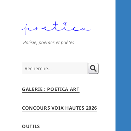
Poésie, poèmes et poètes
Search
for:
GALERIE : POETICA ART
CONCOURS VOIX HAUTES 2026
OUTILS