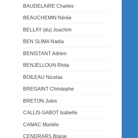
BAUDELAIRE Charles
BEAUCHEMIN Nérée
BELLAY (du) Joachim
BEN SLIMA Nadia
BENISTANT Adrien
BENJELLOUN Rhita
BOILEAU Nicolas
BREGAINT Christophe
BRETON Jules
CALLIS-SABOT Isabelle
CAMAC Murièle
CENDRARS Blaise