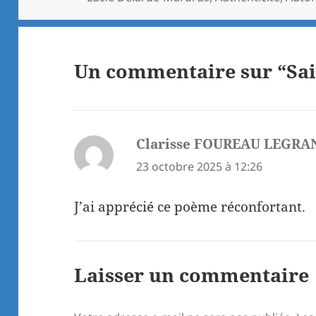
Un commentaire sur “Sai
Clarisse FOUREAU LEGRA
23 octobre 2025 à 12:26
J’ai apprécié ce poème réconfortant.
Laisser un commentaire