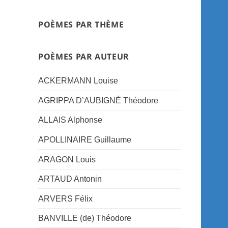
POÈMES PAR THÈME
POÈMES PAR AUTEUR
ACKERMANN Louise
AGRIPPA D’AUBIGNÉ Théodore
ALLAIS Alphonse
APOLLINAIRE Guillaume
ARAGON Louis
ARTAUD Antonin
ARVERS Félix
BANVILLE (de) Théodore