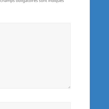
 champs obligatoires sont indiqués