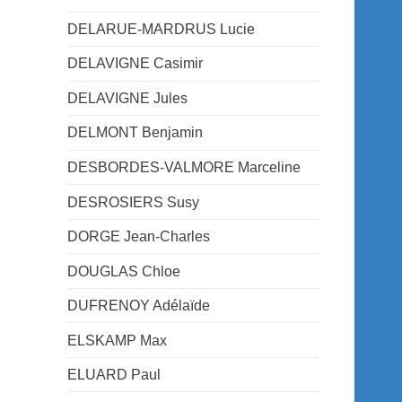
DELARUE-MARDRUS Lucie
DELAVIGNE Casimir
DELAVIGNE Jules
DELMONT Benjamin
DESBORDES-VALMORE Marceline
DESROSIERS Susy
DORGE Jean-Charles
DOUGLAS Chloe
DUFRENOY Adélaïde
ELSKAMP Max
ELUARD Paul