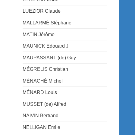
LUEZIOR Claude
MALLARMÉ Stéphane
MATIN Jérôme
MAUNICK Edouard J.
MAUPASSANT (de) Guy
MÉGRELIS Christian
MÉNACHÉ Michel
MÉNARD Louis
MUSSET (de) Alfred
NAIVIN Bertrand
NELLIGAN Emile