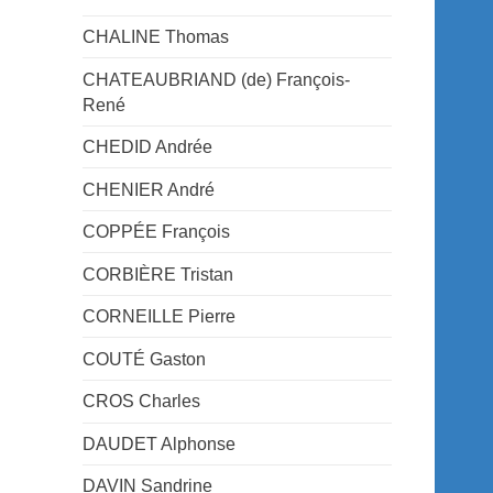
CHALINE Thomas
CHATEAUBRIAND (de) François-
René
CHEDID Andrée
CHENIER André
COPPÉE François
CORBIÈRE Tristan
CORNEILLE Pierre
COUTÉ Gaston
CROS Charles
DAUDET Alphonse
DAVIN Sandrine