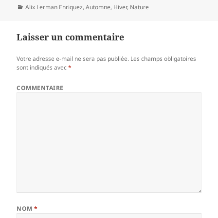
Catégories
Alix Lerman Enriquez
,
Automne
,
Hiver
,
Nature
Laisser un commentaire
Votre adresse e-mail ne sera pas publiée.
Les champs obligatoires
sont indiqués avec
*
COMMENTAIRE
NOM
*