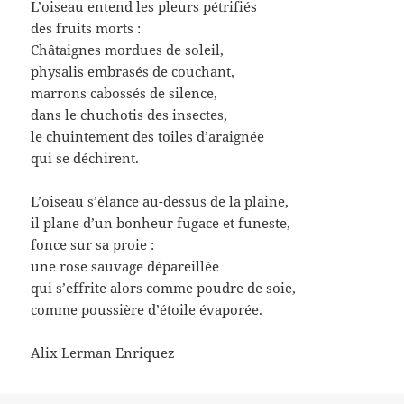
L’oiseau entend les pleurs pétrifiés
des fruits morts :
Châtaignes mordues de soleil,
physalis embrasés de couchant,
marrons cabossés de silence,
dans le chuchotis des insectes,
le chuintement des toiles d’araignée
qui se déchirent.
L’oiseau s’élance au-dessus de la plaine,
il plane d’un bonheur fugace et funeste,
fonce sur sa proie :
une rose sauvage dépareillée
qui s’effrite alors comme poudre de soie,
comme poussière d’étoile évaporée.
Alix Lerman Enriquez