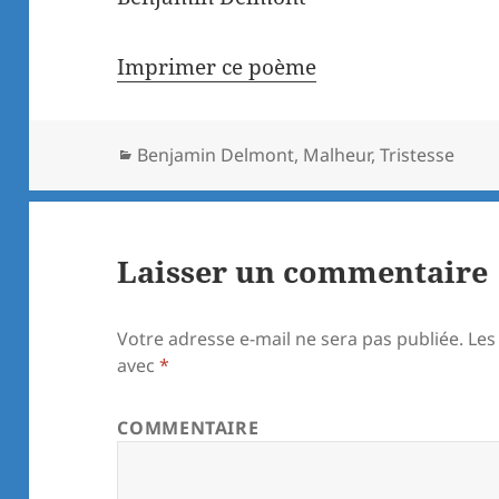
Imprimer ce poème
Catégories
Benjamin Delmont
,
Malheur
,
Tristesse
Laisser un commentaire
Votre adresse e-mail ne sera pas publiée.
Les
avec
*
COMMENTAIRE