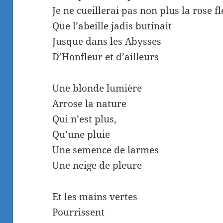
Je ne cueillerai pas non plus la rose f
Que l’abeille jadis butinait
Jusque dans les Abysses
D’Honfleur et d’ailleurs
Une blonde lumière
Arrose la nature
Qui n’est plus,
Qu’une pluie
Une semence de larmes
Une neige de pleure
Et les mains vertes
Pourrissent