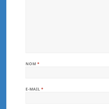
NOM
*
E-MAIL
*