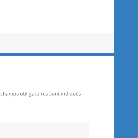
 champs obligatoires sont indiqués