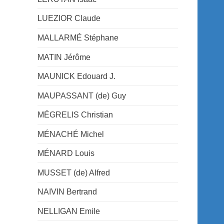
LUEZIOR Claude
MALLARMÉ Stéphane
MATIN Jérôme
MAUNICK Edouard J.
MAUPASSANT (de) Guy
MÉGRELIS Christian
MÉNACHÉ Michel
MÉNARD Louis
MUSSET (de) Alfred
NAIVIN Bertrand
NELLIGAN Emile