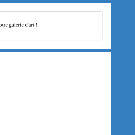
re galerie d'art !