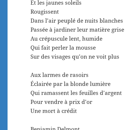
Et les jaunes soleils
Rougissent
Dans l’air peuplé de nuits blanches
Passée à jardiner leur matière grise
Au crépuscule lent, humide
Qui fait perler la mousse
Sur des visages qu’on ne voit plus
Aux larmes de rasoirs
Éclairée par la blonde lumière
Qui ramassent les feuilles d’argent
Pour vendre à prix d’or
Une mort à crédit
Benjamin Delmont