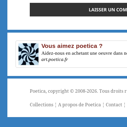
Vous aimez poetica ?
Aidez-nous en achetant une oeuvre dans not
art.poetica.fr
Poetica
, copyright © 2008-2026. Tous droits 
Collections
¦
A propos de Poetica
¦
Contact