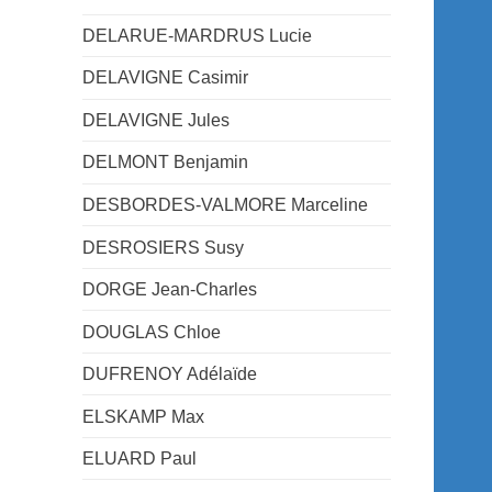
DELARUE-MARDRUS Lucie
DELAVIGNE Casimir
DELAVIGNE Jules
DELMONT Benjamin
DESBORDES-VALMORE Marceline
DESROSIERS Susy
DORGE Jean-Charles
DOUGLAS Chloe
DUFRENOY Adélaïde
ELSKAMP Max
ELUARD Paul