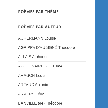
POÈMES PAR THÈME
POÈMES PAR AUTEUR
ACKERMANN Louise
AGRIPPA D’AUBIGNÉ Théodore
ALLAIS Alphonse
APOLLINAIRE Guillaume
ARAGON Louis
ARTAUD Antonin
ARVERS Félix
BANVILLE (de) Théodore