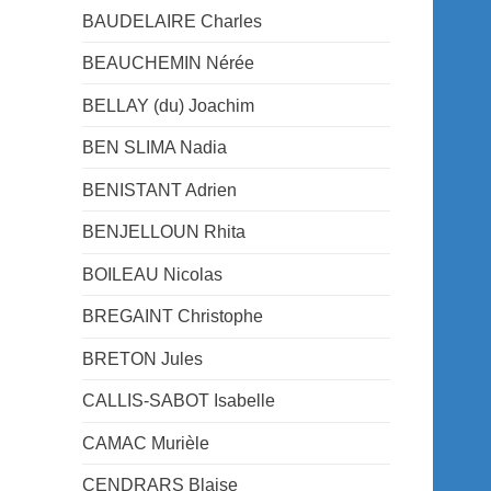
BAUDELAIRE Charles
BEAUCHEMIN Nérée
BELLAY (du) Joachim
BEN SLIMA Nadia
BENISTANT Adrien
BENJELLOUN Rhita
BOILEAU Nicolas
BREGAINT Christophe
BRETON Jules
CALLIS-SABOT Isabelle
CAMAC Murièle
CENDRARS Blaise