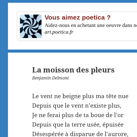
Vous aimez poetica ?
Aidez-nous en achetant une oeuvre dans not
art.poetica.fr
La moisson des pleurs
Benjamin Delmont
Le vent ne beigne plus ma tête nue
Depuis que le vent n’existe plus,
Je ne ferai plus de ta boue de l’or
Depuis que la terre usée, épuisée
Désespérée à disparue de l’aurore,