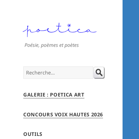
Poésie, poèmes et poètes
Search
for:
GALERIE : POETICA ART
CONCOURS VOIX HAUTES 2026
OUTILS