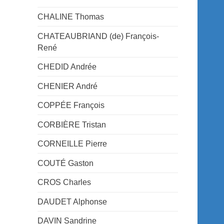
CHALINE Thomas
CHATEAUBRIAND (de) François-
René
CHEDID Andrée
CHENIER André
COPPÉE François
CORBIÈRE Tristan
CORNEILLE Pierre
COUTÉ Gaston
CROS Charles
DAUDET Alphonse
DAVIN Sandrine