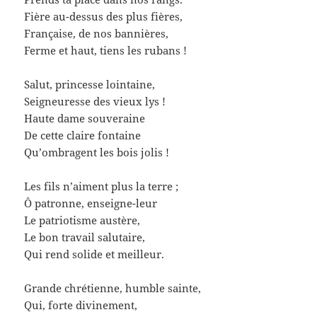
Fière au-dessus des plus fières,
Française, de nos bannières,
Ferme et haut, tiens les rubans !
Salut, princesse lointaine,
Seigneuresse des vieux lys !
Haute dame souveraine
De cette claire fontaine
Qu’ombragent les bois jolis !
Les fils n’aiment plus la terre ;
Ô patronne, enseigne-leur
Le patriotisme austère,
Le bon travail salutaire,
Qui rend solide et meilleur.
Grande chrétienne, humble sainte,
Qui, forte divinement,