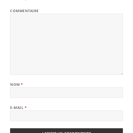
COMMENTAIRE
NOM
*
E-MAIL
*