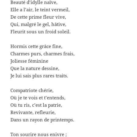
Beauté d’idylle naïve,
Elle a l’air, le teint vermeil,
De cette prime fleur vive,
Qui, malgré le gel, hâtive,
Fleurit sous un froid soleil.
Hormis cette grâce fine,
Charmes purs, charmes frais,
Joliesse féminine
Que la nature dessine,
Je lui sais plus rares traits.
Compatriote chérie,
Où je te vois et t’entends,
Où tu ris, c’est la patrie,
Revivante, refleurie,
Dans un rayon de printemps.
Ton sourire nous enivre ;