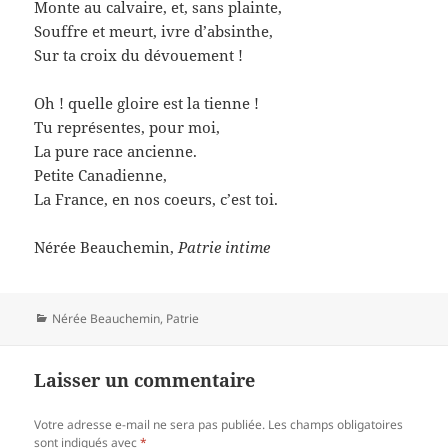
Monte au calvaire, et, sans plainte,
Souffre et meurt, ivre d’absinthe,
Sur ta croix du dévouement !
Oh ! quelle gloire est la tienne !
Tu représentes, pour moi,
La pure race ancienne.
Petite Canadienne,
La France, en nos coeurs, c’est toi.
Nérée Beauchemin,
Patrie intime
Catégories
Nérée Beauchemin
,
Patrie
Laisser un commentaire
Votre adresse e-mail ne sera pas publiée.
Les champs obligatoires
sont indiqués avec
*